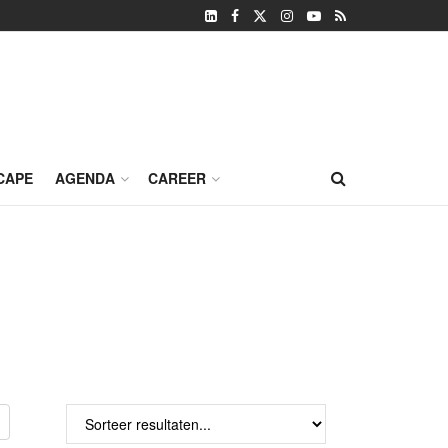
CAPE
AGENDA
CAREER