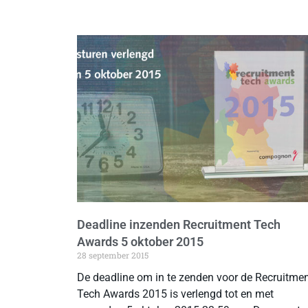
Deadline inzenden Recruitment Tech
Awards 5 oktober 2015
28 september 2015
De deadline om in te zenden voor de Recruitme
Tech Awards 2015 is verlengd tot en met