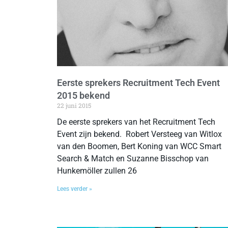
Eerste sprekers Recruitment Tech Event
2015 bekend
22 juni 2015
De eerste sprekers van het Recruitment Tech
Event zijn bekend. Robert Versteeg van Witlox
van den Boomen, Bert Koning van WCC Smart
Search & Match en Suzanne Bisschop van
Hunkemöller zullen 26
Lees verder »