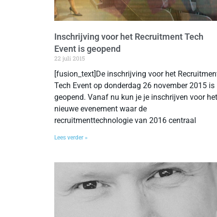
Inschrijving voor het Recruitment Tech
Event is geopend
22 juli 2015
[fusion_text]De inschrijving voor het Recruitmen
Tech Event op donderdag 26 november 2015 is
geopend. Vanaf nu kun je je inschrijven voor he
nieuwe evenement waar de
recruitmenttechnologie van 2016 centraal
Lees verder »