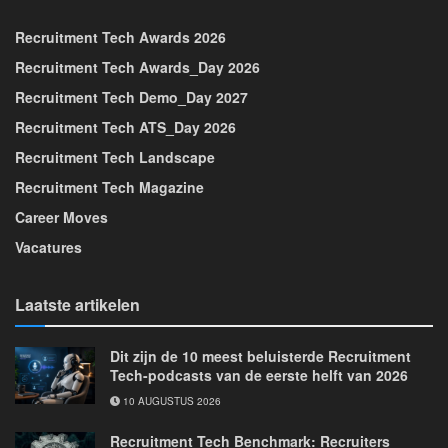
Recruitment Tech Awards 2026
Recruitment Tech Awards_Day 2026
Recruitment Tech Demo_Day 2027
Recruitment Tech ATS_Day 2026
Recruitment Tech Landscape
Recruitment Tech Magazine
Career Moves
Vacatures
Laatste artikelen
Dit zijn de 10 meest beluisterde Recruitment
Tech-podcasts van de eerste helft van 2026
10 AUGUSTUS 2026
Recruitment Tech Benchmark: Recruiters