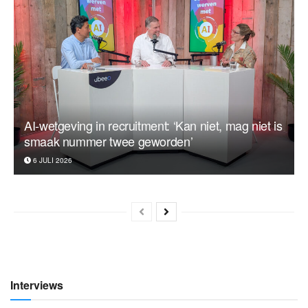
AI-wetgeving in recruitment: ‘Kan niet, mag niet is
smaak nummer twee geworden’
6 JULI 2026
Interviews