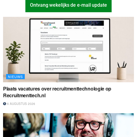
Ontvang wekelijks de e-mail update
NIEUWS
Plaats vacatures over recruitmenttechnologie op
Recruitmenttech.nl
6 AUGUSTUS 2026