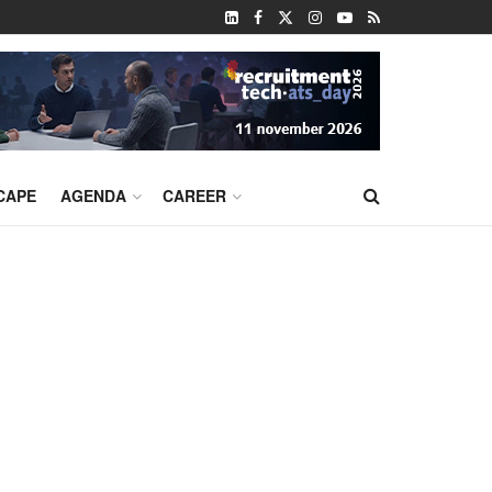
CAPE
AGENDA
CAREER