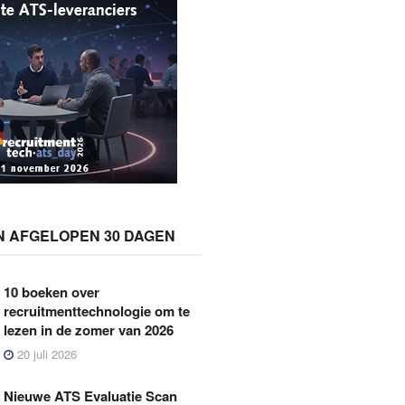
N AFGELOPEN 30 DAGEN
10 boeken over
recruitmenttechnologie om te
lezen in de zomer van 2026
20 juli 2026
Nieuwe ATS Evaluatie Scan