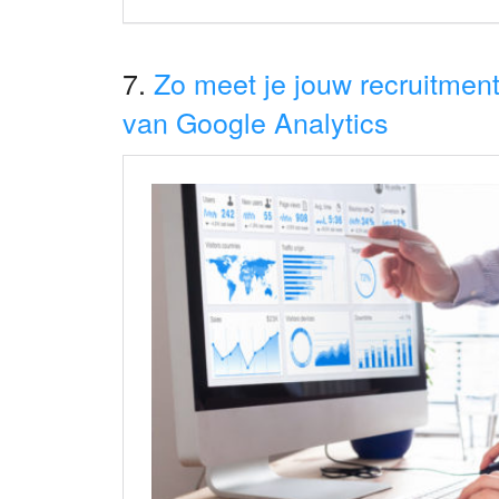
7.
Zo meet je jouw recruitmen
van Google Analytics