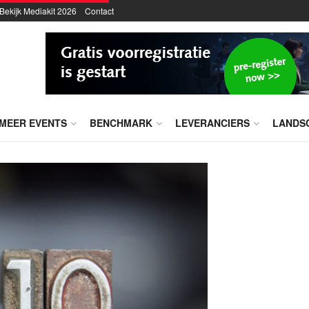
Bekijk Mediakit 2026
Contact
MEER EVENTS
BENCHMARK
LEVERANCIERS
LANDS