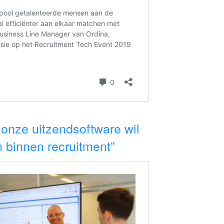
 onze uitzendsoftware wil
 binnen recruitment”