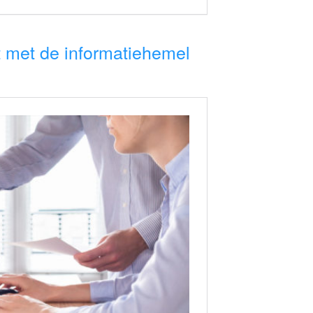
t met de informatiehemel