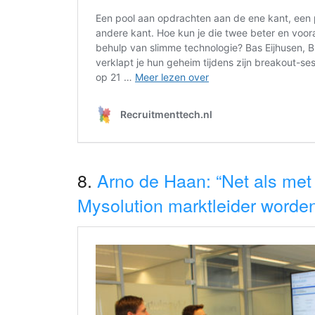
8.
Arno de Haan: “Net als met
Mysolution marktleider worden