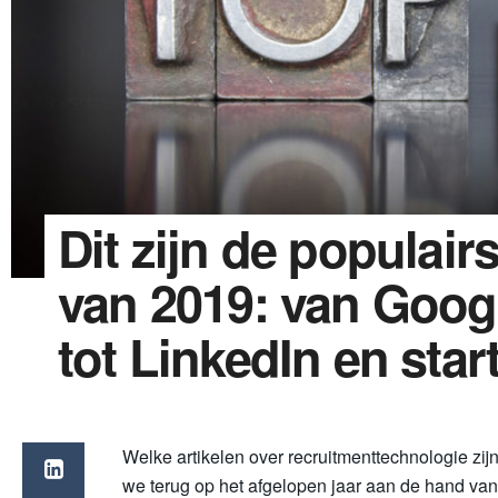
Dit zijn de populair
van 2019: van Goog
tot LinkedIn en star
Welke artikelen over recruitmenttechnologie zij
we terug op het afgelopen jaar aan de hand van 