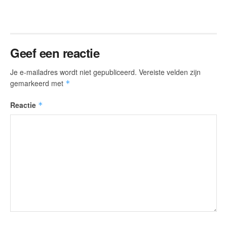
Geef een reactie
Je e-mailadres wordt niet gepubliceerd.
Vereiste velden zijn
gemarkeerd met
*
Reactie
*