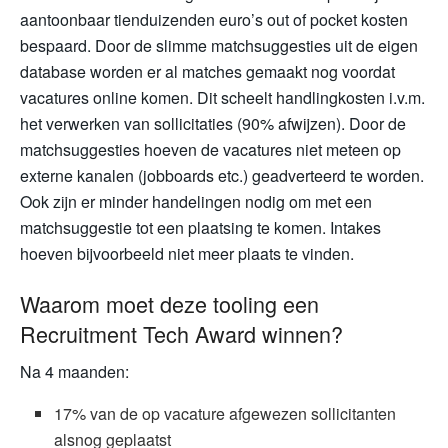
aantoonbaar tienduizenden euro’s out of pocket kosten
bespaard. Door de slimme matchsuggesties uit de eigen
database worden er al matches gemaakt nog voordat
vacatures online komen. Dit scheelt handlingkosten i.v.m.
het verwerken van sollicitaties (90% afwijzen). Door de
matchsuggesties hoeven de vacatures niet meteen op
externe kanalen (jobboards etc.) geadverteerd te worden.
Ook zijn er minder handelingen nodig om met een
matchsuggestie tot een plaatsing te komen. Intakes
hoeven bijvoorbeeld niet meer plaats te vinden.
Waarom moet deze tooling een
Recruitment Tech Award winnen?
Na 4 maanden:
17% van de op vacature afgewezen sollicitanten
alsnog geplaatst