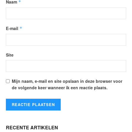
Naam
*
E-mail
*
Site
Mijn naam, e-mail en site opslaan in deze browser voor
de volgende keer wanneer ik een reactie plaats.
RECENTE ARTIKELEN