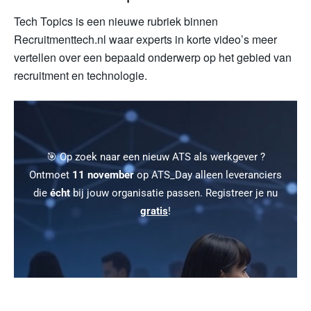
Tech Topics is een nieuwe rubriek binnen
Recruitmenttech.nl waar experts in korte video’s meer
vertellen over een bepaald onderwerp op het gebied van
recruitment en technologie.
🎯 Op zoek naar een nieuw ATS als werkgever ?
Ontmoet
11 november
op ATS_Day alleen leveranciers
die
écht
bij jouw organisatie passen. Registreer je nu
gratis
!