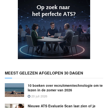
MEEST GELEZEN AFGELOPEN 30 DAGEN
10 boeken over recruitmenttechnologie om te
lezen in de zomer van 2026
20 juli 2026
Nieuwe ATS Evaluatie Scan laat zien of je