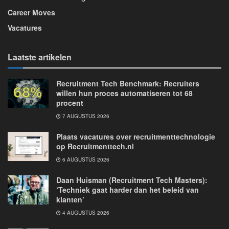
Career Moves
Vacatures
Laatste artikelen
Recruitment Tech Benchmark: Recruiters
willen hun proces automatiseren tot 68
procent
7 AUGUSTUS 2026
Plaats vacatures over recruitmenttechnologie
op Recruitmenttech.nl
6 AUGUSTUS 2026
Daan Huisman (Recruitment Tech Masters):
‘Techniek gaat harder dan het beleid van
klanten’
4 AUGUSTUS 2026