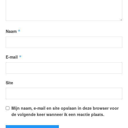
Naam
*
E-mail
*
Site
Mijn naam, e-mail en site opslaan in deze browser voor
de volgende keer wanneer ik een reactie plaats.