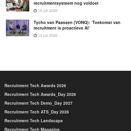
recruitmentsysteem nog voldoet
16 juli 2026
Tycho van Paassen (VONQ): ‘Toekomst van
recruitment is proactieve AI’
13 juli 2026
Recruitment Tech Awards 2026
Recruitment Tech Awards_Day 2026
Recruitment Tech Demo_Day 2027
Recruitment Tech ATS_Day 2026
Recruitment Tech Landscape
Recruitment Tech Magazine