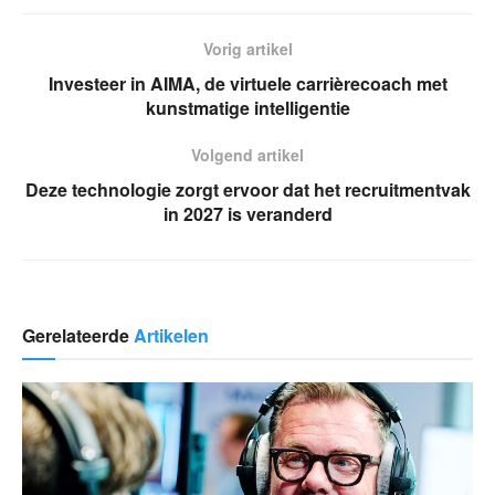
Vorig artikel
Investeer in AIMA, de virtuele carrièrecoach met
kunstmatige intelligentie
Volgend artikel
Deze technologie zorgt ervoor dat het recruitmentvak
in 2027 is veranderd
Gerelateerde
Artikelen