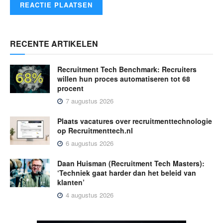
RECENTE ARTIKELEN
Recruitment Tech Benchmark: Recruiters
willen hun proces automatiseren tot 68
procent
7 augustus 2026
Plaats vacatures over recruitmenttechnologie
op Recruitmenttech.nl
6 augustus 2026
Daan Huisman (Recruitment Tech Masters):
‘Techniek gaat harder dan het beleid van
klanten’
4 augustus 2026