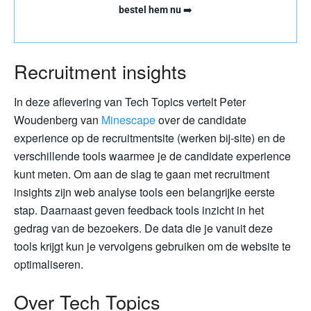
bestel hem nu
➡️
Recruitment insights
In deze aflevering van Tech Topics vertelt Peter
Woudenberg van
Minescape
over de candidate
experience op de recruitmentsite (werken bij-site) en de
verschillende tools waarmee je de candidate experience
kunt meten. Om aan de slag te gaan met recruitment
insights zijn web analyse tools een belangrijke eerste
stap. Daarnaast geven feedback tools inzicht in het
gedrag van de bezoekers. De data die je vanuit deze
tools krijgt kun je vervolgens gebruiken om de website te
optimaliseren.
Over Tech Topics