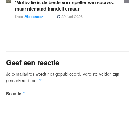
‘Motivatie is de beste voorspeller van succes,
maar niemand handelt ernaar’
Door
Alexander
30 juni 2026
Geef een reactie
Je e-mailadres wordt niet gepubliceerd.
Vereiste velden zijn
gemarkeerd met
*
Reactie
*