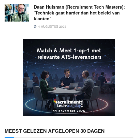
Daan Huisman (Recruitment Tech Masters):
‘Techniek gaat harder dan het beleid van
klanten’
4 AUGUSTUS 2026
MEEST GELEZEN AFGELOPEN 30 DAGEN