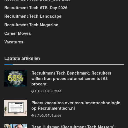
Recruitment Tech ATS_Day 2026
Recruitment Tech Landscape
Recruitment Tech Magazine
Career Moves
Vacatures
Laatste artikelen
Recruitment Tech Benchmark: Recruiters
willen hun proces automatiseren tot 68
procent
7 AUGUSTUS 2026
Plaats vacatures over recruitmenttechnologie
op Recruitmenttech.nl
6 AUGUSTUS 2026
Daan Huisman (Recruitment Tech Masters):