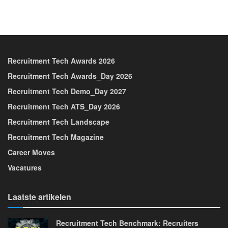
Recruitment Tech Awards 2026
Recruitment Tech Awards_Day 2026
Recruitment Tech Demo_Day 2027
Recruitment Tech ATS_Day 2026
Recruitment Tech Landscape
Recruitment Tech Magazine
Career Moves
Vacatures
Laatste artikelen
Recruitment Tech Benchmark: Recruiters