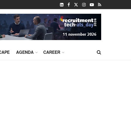
CAPE
AGENDA
CAREER