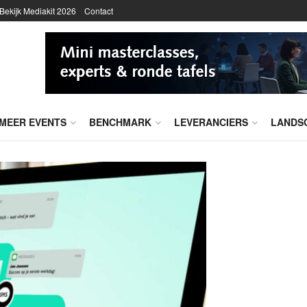
Bekijk Mediakit 2026
Contact
MEER EVENTS
BENCHMARK
LEVERANCIERS
LANDS