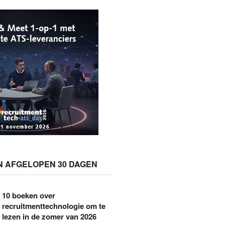
N AFGELOPEN 30 DAGEN
10 boeken over
recruitmenttechnologie om te
lezen in de zomer van 2026