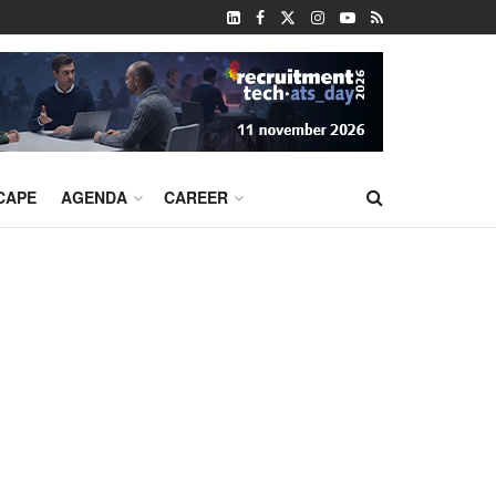
CAPE
AGENDA
CAREER