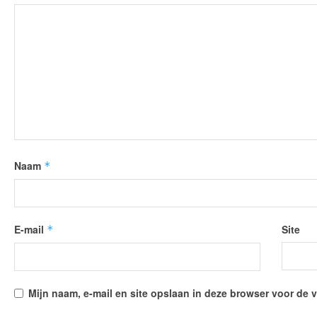
Naam
*
E-mail
Site
*
Mijn naam, e-mail en site opslaan in deze browser voor de v