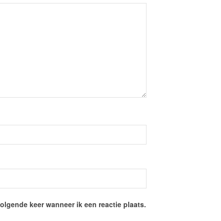
olgende keer wanneer ik een reactie plaats.