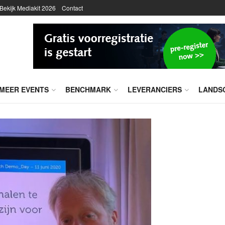
Bekijk Mediakit 2026
Contact
MEER EVENTS
BENCHMARK
LEVERANCIERS
LANDS