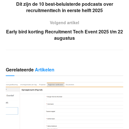
Dít zijn de 10 best-beluisterde podcasts over
recruitmenttech in eerste helft 2025
Volgend artikel
Early bird korting Recruitment Tech Event 2025 t/m 22
augustus
Gerelateerde
Artikelen