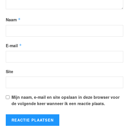
Naam
*
E-mail
*
Site
Mijn naam, e-mail en site opslaan in deze browser voor
de volgende keer wanneer ik een reactie plaats.