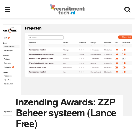
Inzending Awards: ZZP
Beheer systeem (Lance
Free)