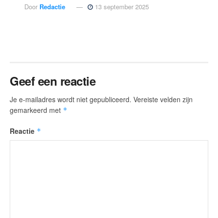
Door
Redactie
13 september 2025
Geef een reactie
Je e-mailadres wordt niet gepubliceerd.
Vereiste velden zijn
gemarkeerd met
*
Reactie
*