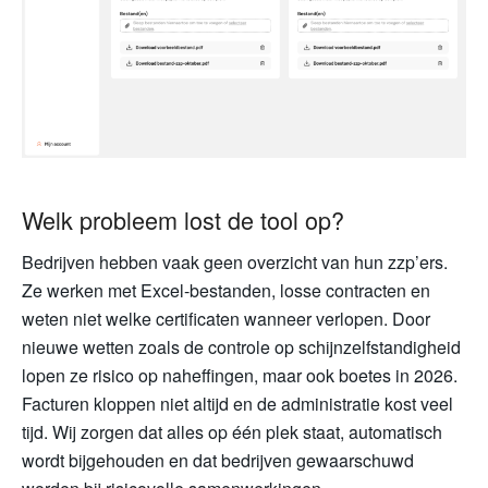
Welk probleem lost de tool op?
Bedrijven hebben vaak geen overzicht van hun zzp’ers.
Ze werken met Excel-bestanden, losse contracten en
weten niet welke certificaten wanneer verlopen. Door
nieuwe wetten zoals de controle op schijnzelfstandigheid
lopen ze risico op naheffingen, maar ook boetes in 2026.
Facturen kloppen niet altijd en de administratie kost veel
tijd. Wij zorgen dat alles op één plek staat, automatisch
wordt bijgehouden en dat bedrijven gewaarschuwd