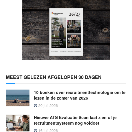
MEEST GELEZEN AFGELOPEN 30 DAGEN
10 boeken over recruitmenttechnologie om te
lezen in de zomer van 2026
20 juli 2026
Nieuwe ATS Evaluatie Scan laat zien of je
recruitmentsysteem nog voldoet
16 juli 2026