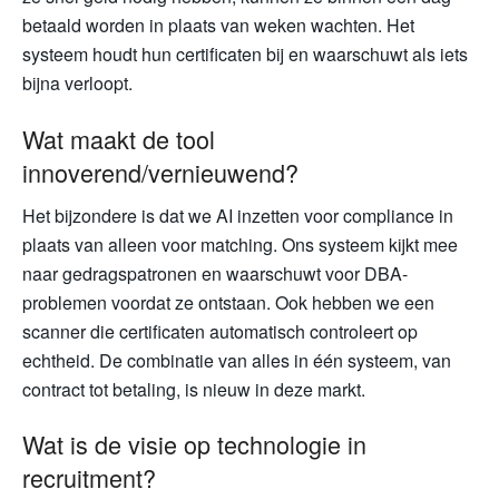
betaald worden in plaats van weken wachten. Het
systeem houdt hun certificaten bij en waarschuwt als iets
bijna verloopt.
Wat maakt de tool
innoverend/vernieuwend?
Het bijzondere is dat we AI inzetten voor compliance in
plaats van alleen voor matching. Ons systeem kijkt mee
naar gedragspatronen en waarschuwt voor DBA-
problemen voordat ze ontstaan. Ook hebben we een
scanner die certificaten automatisch controleert op
echtheid. De combinatie van alles in één systeem, van
contract tot betaling, is nieuw in deze markt.
Wat is de visie op technologie in
recruitment?