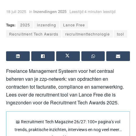
18 juli 2025
in
Inzendingen 2025
Leestijd:4 minuten leestijd
Tags:
2025
inzending
Lance Free
Recruitment Tech Awards
recruitmenttechnologie
tool
Freelance Management Systeem voor het centraal
beheren van je zzp-netwerk: van opdrachten en
contracten tot facturatie, compliance en samenwerking.
Lees over de recruitment tool van Lance Free die is
ingezonden voor de Recruitment Tech Awards 2025.
📖 Recruitment Tech Magazine 26/27: 100+ pagina’s vol
trends, praktische inzichten, interviews en nog veel meer…