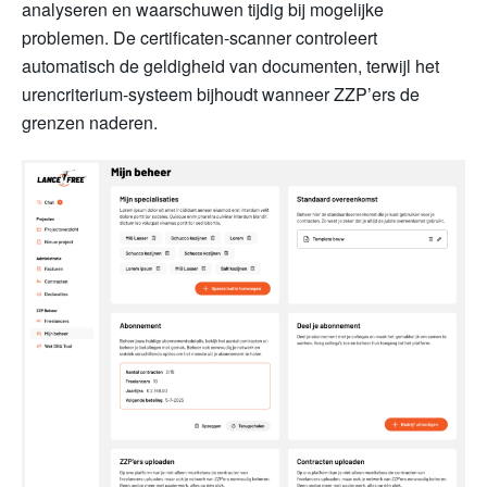
analyseren en waarschuwen tijdig bij mogelijke
problemen. De certificaten-scanner controleert
automatisch de geldigheid van documenten, terwijl het
urencriterium-systeem bijhoudt wanneer ZZP’ers de
grenzen naderen.