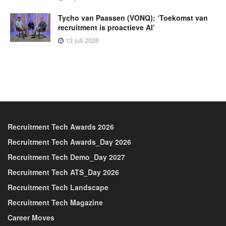
Tycho van Paassen (VONQ): ‘Toekomst van
recruitment is proactieve AI’
13 juli 2026
Recruitment Tech Awards 2026
Recruitment Tech Awards_Day 2026
Recruitment Tech Demo_Day 2027
Recruitment Tech ATS_Day 2026
Recruitment Tech Landscape
Recruitment Tech Magazine
Career Moves