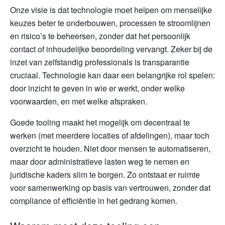
Onze visie is dat technologie moet helpen om menselijke
keuzes beter te onderbouwen, processen te stroomlijnen
en risico’s te beheersen, zonder dat het persoonlijk
contact of inhoudelijke beoordeling vervangt. Zeker bij de
inzet van zelfstandig professionals is transparantie
cruciaal. Technologie kan daar een belangrijke rol spelen:
door inzicht te geven in wie er werkt, onder welke
voorwaarden, en met welke afspraken.
Goede tooling maakt het mogelijk om decentraal te
werken (met meerdere locaties of afdelingen), maar toch
overzicht te houden. Niet door mensen te automatiseren,
maar door administratieve lasten weg te nemen en
juridische kaders slim te borgen. Zo ontstaat er ruimte
voor samenwerking op basis van vertrouwen, zonder dat
compliance of efficiëntie in het gedrang komen.