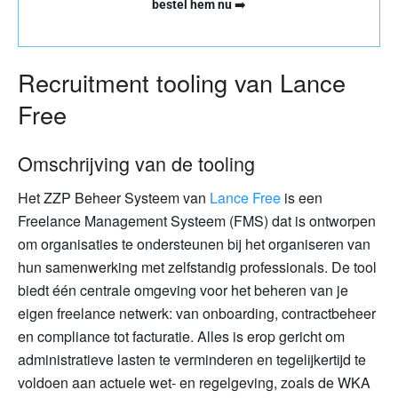
bestel hem nu
➡️
Recruitment tooling van Lance
Free
Omschrijving van de tooling
Het ZZP Beheer Systeem van
Lance Free
is een
Freelance Management Systeem (FMS) dat is ontworpen
om organisaties te ondersteunen bij het organiseren van
hun samenwerking met zelfstandig professionals. De tool
biedt één centrale omgeving voor het beheren van je
eigen freelance netwerk: van onboarding, contractbeheer
en compliance tot facturatie. Alles is erop gericht om
administratieve lasten te verminderen en tegelijkertijd te
voldoen aan actuele wet- en regelgeving, zoals de WKA