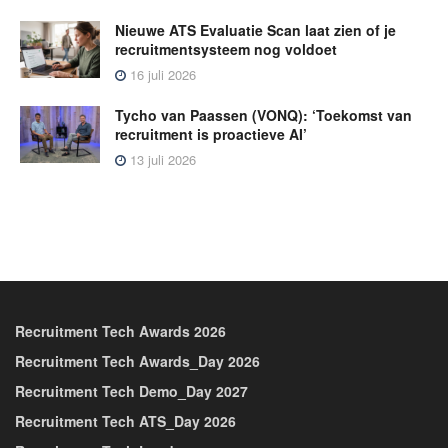
Nieuwe ATS Evaluatie Scan laat zien of je
recruitmentsysteem nog voldoet
16 juli 2026
Tycho van Paassen (VONQ): ‘Toekomst van
recruitment is proactieve AI’
13 juli 2026
Recruitment Tech Awards 2026
Recruitment Tech Awards_Day 2026
Recruitment Tech Demo_Day 2027
Recruitment Tech ATS_Day 2026