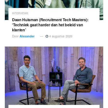
INTERVIEWS
Daan Huisman (Recruitment Tech Masters):
‘Techniek gaat harder dan het beleid van
klanten’
Door
Alexander
4 augustus 2026