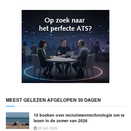
MEEST GELEZEN AFGELOPEN 30 DAGEN
10 boeken over recruitmenttechnologie om te
lezen in de zomer van 2026
20 juli 2026