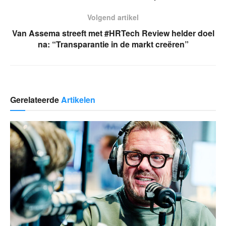
Volgend artikel
Van Assema streeft met #HRTech Review helder doel
na: “Transparantie in de markt creëren”
Gerelateerde
Artikelen