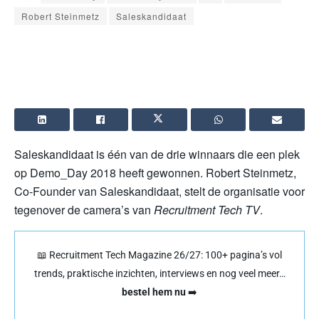
Robert Steinmetz
Saleskandidaat
Saleskandidaat is één van de drie winnaars die een plek
op Demo_Day 2018 heeft gewonnen. Robert Steinmetz,
Co-Founder van Saleskandidaat, stelt de organisatie voor
tegenover de camera’s van
Recruitment Tech TV
.
📖 Recruitment Tech Magazine 26/27: 100+ pagina’s vol
trends, praktische inzichten, interviews en nog veel meer…
bestel hem nu
➡️