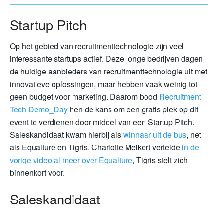
Startup Pitch
Op het gebied van recruitmenttechnologie zijn veel
interessante startups actief. Deze jonge bedrijven dagen
de huidige aanbieders van recruitmenttechnologie uit met
innovatieve oplossingen, maar hebben vaak weinig tot
geen budget voor marketing. Daarom bood
Recruitment
Tech Demo_Day
hen de kans om een gratis plek op dit
event te verdienen door middel van een Startup Pitch.
Saleskandidaat kwam hierbij als
winnaar uit de bus
, net
als Equalture en Tigris. Charlotte Melkert vertelde
in de
vorige video al meer over Equalture
, Tigris stelt zich
binnenkort voor.
Saleskandidaat