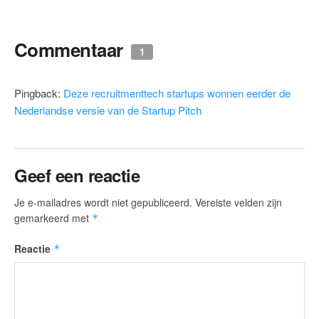
Commentaar
1
Pingback:
Deze recruitmenttech startups wonnen eerder de
Nederlandse versie van de Startup Pitch
Geef een reactie
Je e-mailadres wordt niet gepubliceerd.
Vereiste velden zijn
gemarkeerd met
*
Reactie
*