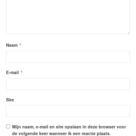
Naam
*
E-mail
*
Site
Mijn naam, e-mail en site opslaan in deze browser voor
de volgende keer wanneer ik een reactie plaats.