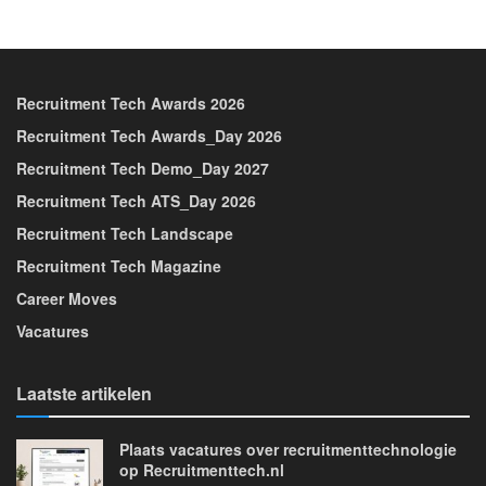
Recruitment Tech Awards 2026
Recruitment Tech Awards_Day 2026
Recruitment Tech Demo_Day 2027
Recruitment Tech ATS_Day 2026
Recruitment Tech Landscape
Recruitment Tech Magazine
Career Moves
Vacatures
Laatste artikelen
Plaats vacatures over recruitmenttechnologie
op Recruitmenttech.nl