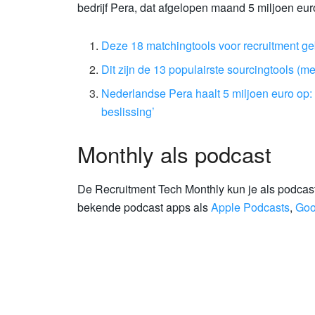
bedrijf Pera, dat afgelopen maand 5 miljoen eu
Deze 18 matchingtools voor recruitment gebr
Dit zijn de 13 populairste sourcingtools (
Nederlandse Pera haalt 5 miljoen euro op: 
beslissing’
Monthly als podcast
De Recruitment Tech Monthly kun je als podcast 
bekende podcast apps als
Apple Podcasts
,
Goo