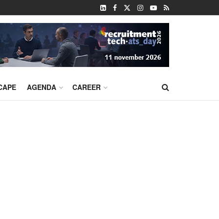
CAPE
AGENDA
CAREER