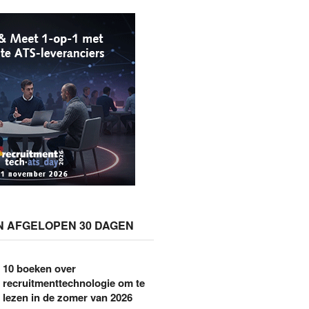
N AFGELOPEN 30 DAGEN
10 boeken over
recruitmenttechnologie om te
lezen in de zomer van 2026