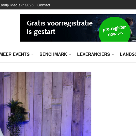
Bekijk Mediakit 2026
Contact
MEER EVENTS
BENCHMARK
LEVERANCIERS
LANDS