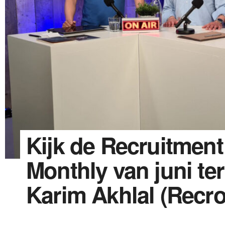
Kijk de Recruitment
Monthly van juni te
Karim Akhlal (Recro