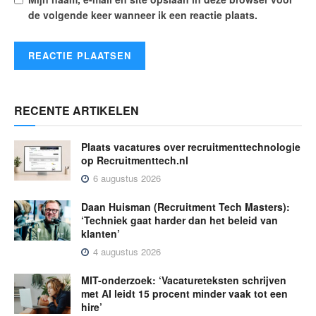
de volgende keer wanneer ik een reactie plaats.
RECENTE ARTIKELEN
Plaats vacatures over recruitmenttechnologie
op Recruitmenttech.nl
6 augustus 2026
Daan Huisman (Recruitment Tech Masters):
‘Techniek gaat harder dan het beleid van
klanten’
4 augustus 2026
MIT-onderzoek: ‘Vacatureteksten schrijven
met AI leidt 15 procent minder vaak tot een
hire’