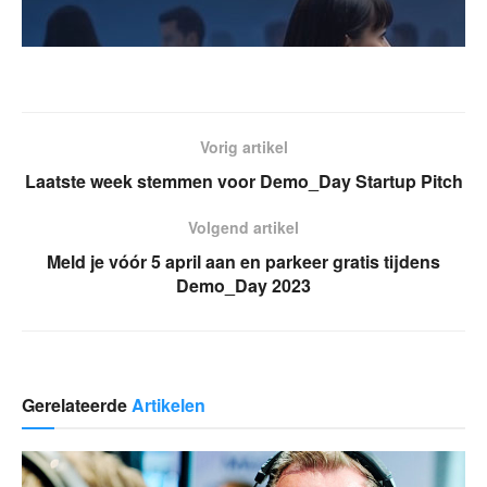
Vorig artikel
Laatste week stemmen voor Demo_Day Startup Pitch
Volgend artikel
Meld je vóór 5 april aan en parkeer gratis tijdens
Demo_Day 2023
Gerelateerde
Artikelen