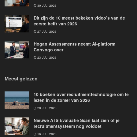
30 JULI 2026
Dit zijn de 10 meest bekeken video’s van de
eerste helft van 2026
27 JULI 2026
Hogan Assessments neemt AI-platform
Convogo over
23 JULI 2026
Meest gelezen
10 boeken over recruitmenttechnologie om te
lezen in de zomer van 2026
20 JULI 2026
Nieuwe ATS Evaluatie Scan laat zien of je
recruitmentsysteem nog voldoet
16 JULI 2026