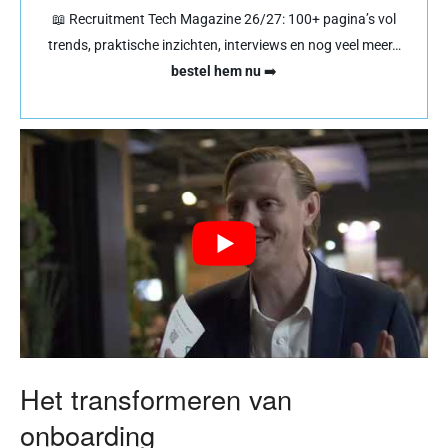
📖 Recruitment Tech Magazine 26/27: 100+ pagina’s vol
trends, praktische inzichten, interviews en nog veel meer…
bestel hem nu
➡️
Het transformeren van
onboarding