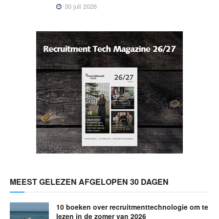
30 juli 2026
MEEST GELEZEN AFGELOPEN 30 DAGEN
10 boeken over recruitmenttechnologie om te
lezen in de zomer van 2026