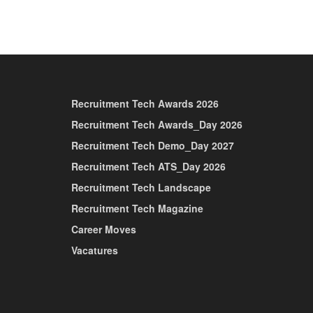
Recruitment Tech Awards 2026
Recruitment Tech Awards_Day 2026
Recruitment Tech Demo_Day 2027
Recruitment Tech ATS_Day 2026
Recruitment Tech Landscape
Recruitment Tech Magazine
Career Moves
Vacatures