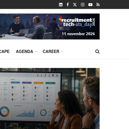
CAPE
AGENDA
CAREER