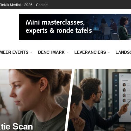
Bekijk Mediakit 2026
Contact
MEER EVENTS
BENCHMARK
LEVERANCIERS
LANDS
tie Scan