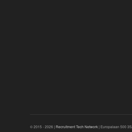
© 2015 - 2026 |
Recruitment Tech Network
| Europalaan 500 3