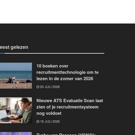
eest gelezen
10 boeken over
recruitmenttechnologie om te
lezen in de zomer van 2026
20 JULI 2026
Nieuwe ATS Evaluatie Scan laat
zien of je recruitmentsysteem
nog voldoet
16 JULI 2026