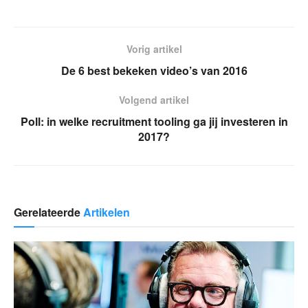
Vorig artikel
De 6 best bekeken video’s van 2016
Volgend artikel
Poll: in welke recruitment tooling ga jij investeren in
2017?
Gerelateerde
Artikelen