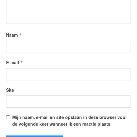
Naam
*
E-mail
*
Site
Mijn naam, e-mail en site opslaan in deze browser voor
de volgende keer wanneer ik een reactie plaats.