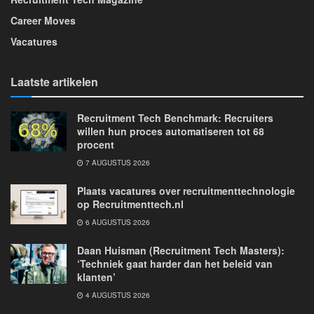
Career Moves
Vacatures
Laatste artikelen
Recruitment Tech Benchmark: Recruiters
willen hun proces automatiseren tot 68
procent
7 AUGUSTUS 2026
Plaats vacatures over recruitmenttechnologie
op Recruitmenttech.nl
6 AUGUSTUS 2026
Daan Huisman (Recruitment Tech Masters):
‘Techniek gaat harder dan het beleid van
klanten’
4 AUGUSTUS 2026