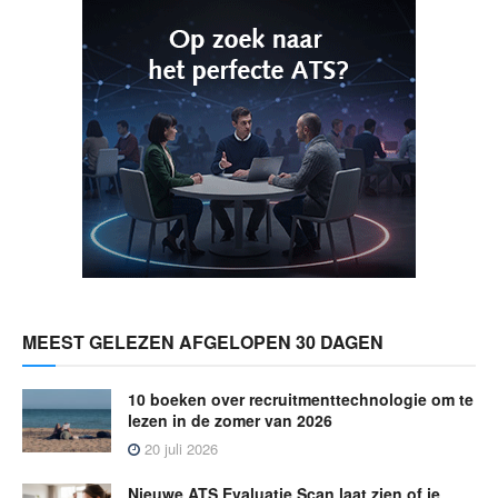
MEEST GELEZEN AFGELOPEN 30 DAGEN
10 boeken over recruitmenttechnologie om te
lezen in de zomer van 2026
20 juli 2026
Nieuwe ATS Evaluatie Scan laat zien of je