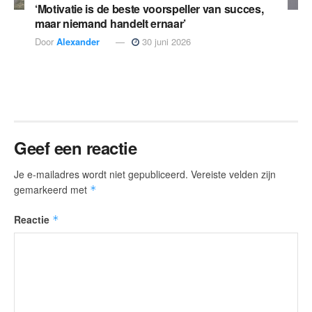
‘Motivatie is de beste voorspeller van succes,
maar niemand handelt ernaar’
Door
Alexander
30 juni 2026
Geef een reactie
Je e-mailadres wordt niet gepubliceerd.
Vereiste velden zijn
gemarkeerd met
*
Reactie
*