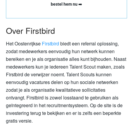
bestel hem nu
➡️
Over Firstbird
Het Oostenrijkse
Firstbird
biedt een referral oplossing,
zodat medewerkers eenvoudig hun netwerk kunnen
bereiken en je als organisatie alles kunt bijhouden. Naast
medewerkers kun je iedereen Talent Scout maken, zoals
Firstbird de verwijzer noemt. Talent Scouts kunnen
eenvoudig vacatures delen op hun sociale netwerken
zodat je als organisatie kwalitatieve sollicitaties
ontvangt. Firstbird is zowel losstaand te gebruiken als
geïntegreerd in het recruitmentsysteem. Op de site is de
investering terug te bekijken en er is zelfs een beperkte
gratis versie.