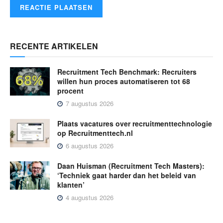
RECENTE ARTIKELEN
Recruitment Tech Benchmark: Recruiters
willen hun proces automatiseren tot 68
procent
7 augustus 2026
Plaats vacatures over recruitmenttechnologie
op Recruitmenttech.nl
6 augustus 2026
Daan Huisman (Recruitment Tech Masters):
‘Techniek gaat harder dan het beleid van
klanten’
4 augustus 2026