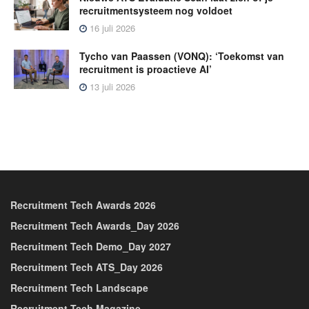
recruitmentsysteem nog voldoet
16 juli 2026
Tycho van Paassen (VONQ): ‘Toekomst van
recruitment is proactieve AI’
13 juli 2026
Recruitment Tech Awards 2026
Recruitment Tech Awards_Day 2026
Recruitment Tech Demo_Day 2027
Recruitment Tech ATS_Day 2026
Recruitment Tech Landscape
Recruitment Tech Magazine