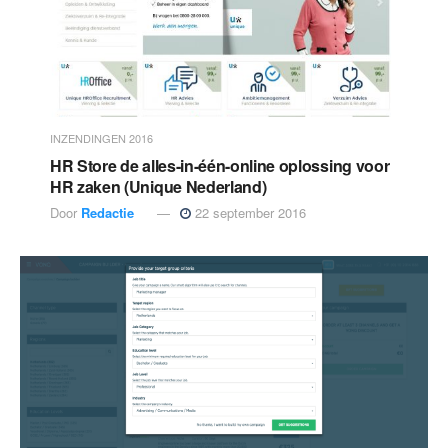
INZENDINGEN 2016
HR Store de alles-in-één-online oplossing voor
HR zaken (Unique Nederland)
Door
Redactie
22 september 2016