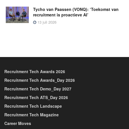
Tycho van Paassen (VONQ): ‘Toekomst van
recruitment is proactieve AI’
13 juli 2026
Recruitment Tech Awards 2026
Recruitment Tech Awards_Day 2026
Recruitment Tech Demo_Day 2027
Recruitment Tech ATS_Day 2026
Recruitment Tech Landscape
Recruitment Tech Magazine
Career Moves