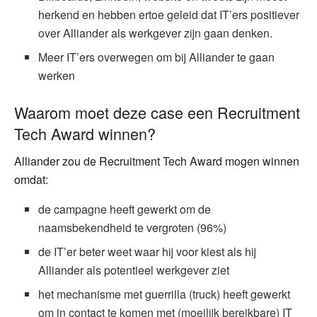
herkend en hebben ertoe geleid dat IT’ers positiever
over Alliander als werkgever zijn gaan denken.
Meer IT’ers overwegen om bij Alliander te gaan
werken
Waarom moet deze case een Recruitment
Tech Award winnen?
Alliander zou de Recruitment Tech Award mogen winnen
omdat:
de campagne heeft gewerkt om de
naamsbekendheid te vergroten (96%)
de IT’er beter weet waar hij voor kiest als hij
Alliander als potentieel werkgever ziet
het mechanisme met guerrilla (truck) heeft gewerkt
om in contact te komen met (moeilijk bereikbare) IT