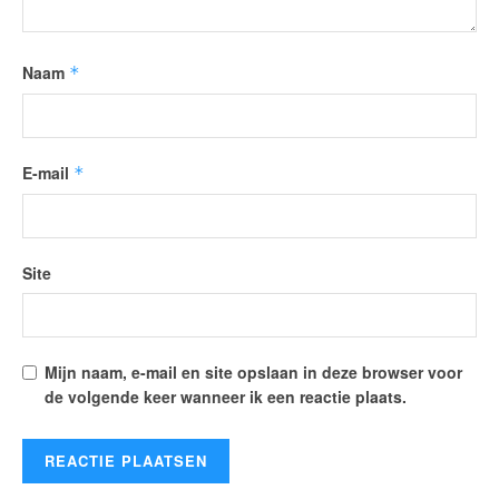
Naam
*
E-mail
*
Site
Mijn naam, e-mail en site opslaan in deze browser voor
de volgende keer wanneer ik een reactie plaats.