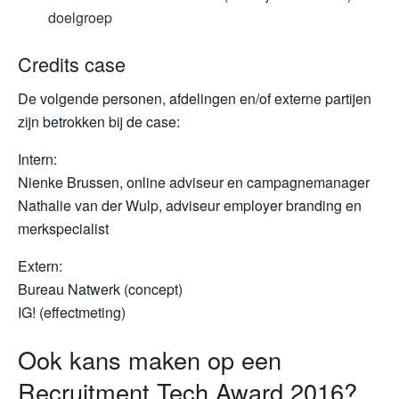
doelgroep
Credits case
De volgende personen, afdelingen en/of externe partijen
zijn betrokken bij de case:
Intern:
Nienke Brussen, online adviseur en campagnemanager
Nathalie van der Wulp, adviseur employer branding en
merkspecialist
Extern:
Bureau Natwerk (concept)
IG! (effectmeting)
Ook kans maken op een
Recruitment Tech Award 2016?