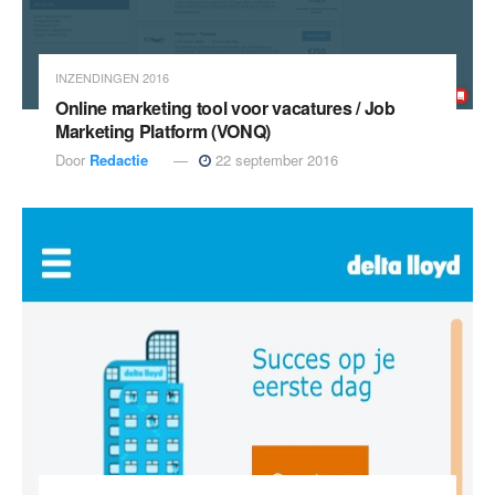
INZENDINGEN 2016
Online marketing tool voor vacatures / Job
Marketing Platform (VONQ)
Door
Redactie
22 september 2016