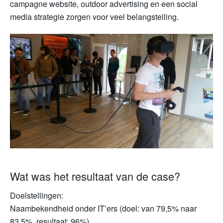
campagne website, outdoor advertising en een social
media strategie zorgen voor veel belangstelling.
Wat was het resultaat van de case?
Doelstellingen:
Naambekendheid onder IT’ers (doel: van 79,5% naar
83,5%, resultaat: 96%)