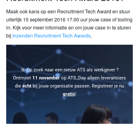
Maak ook kans op een Recruitment Tech Award en stuur
uiterlijk 15 september 2016 17.00 uur jouw case of tooling
in. Kijk voor meer informatie en om jouw case in te sturen
bij
Inzenden Recruitment Tech Awards
.
🎯 Op zoek naar een nieuw ATS als werkgever ?
Ontmoet
11 november
op ATS_Day alleen leveranciers
die
écht
bij jouw organisatie passen. Registreer je nu
gratis
!