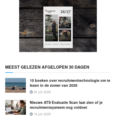
MEEST GELEZEN AFGELOPEN 30 DAGEN
10 boeken over recruitmenttechnologie om te
lezen in de zomer van 2026
20 juli 2026
Nieuwe ATS Evaluatie Scan laat zien of je
recruitmentsysteem nog voldoet
16 juli 2026