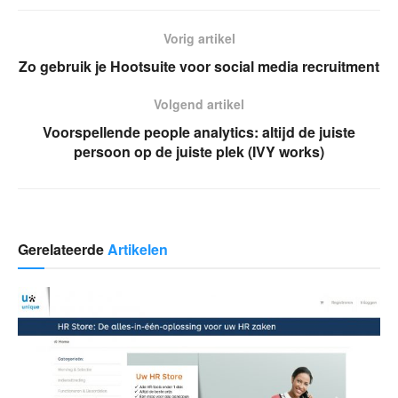
Vorig artikel
Zo gebruik je Hootsuite voor social media recruitment
Volgend artikel
Voorspellende people analytics: altijd de juiste
persoon op de juiste plek (IVY works)
Gerelateerde
Artikelen