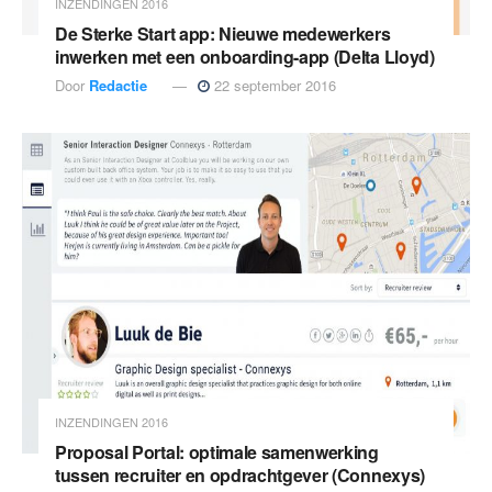
INZENDINGEN 2016
De Sterke Start app: Nieuwe medewerkers
inwerken met een onboarding-app (Delta Lloyd)
Door
Redactie
22 september 2016
INZENDINGEN 2016
Proposal Portal: optimale samenwerking
tussen recruiter en opdrachtgever (Connexys)