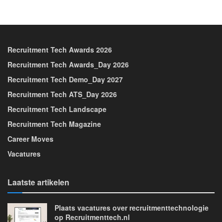
Recruitment Tech Awards 2026
Recruitment Tech Awards_Day 2026
Recruitment Tech Demo_Day 2027
Recruitment Tech ATS_Day 2026
Recruitment Tech Landscape
Recruitment Tech Magazine
Career Moves
Vacatures
Laatste artikelen
Plaats vacatures over recruitmenttechnologie
op Recruitmenttech.nl