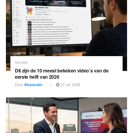
NIEUWS
Dit zijn de 10 meest bekeken video’s van de
eerste helft van 2026
Door
Alexander
27 juli 2026