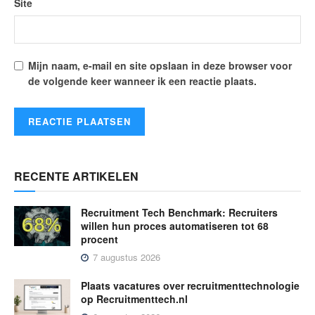
Site
Mijn naam, e-mail en site opslaan in deze browser voor
de volgende keer wanneer ik een reactie plaats.
RECENTE ARTIKELEN
Recruitment Tech Benchmark: Recruiters
willen hun proces automatiseren tot 68
procent
7 augustus 2026
Plaats vacatures over recruitmenttechnologie
op Recruitmenttech.nl