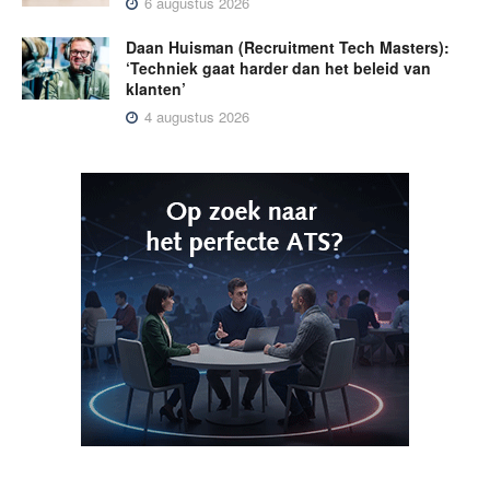
6 augustus 2026
Daan Huisman (Recruitment Tech Masters):
‘Techniek gaat harder dan het beleid van
klanten’
4 augustus 2026