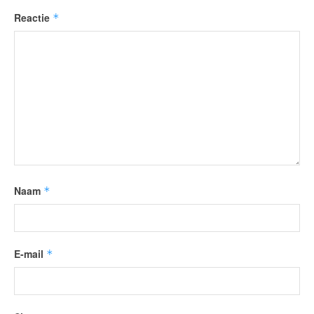
Reactie
*
Naam
*
E-mail
*