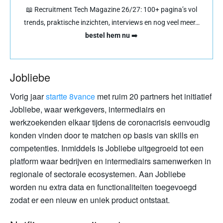
📖 Recruitment Tech Magazine 26/27: 100+ pagina’s vol
trends, praktische inzichten, interviews en nog veel meer…
bestel hem nu
➡️
Jobliebe
Vorig jaar
startte 8vance
met ruim 20 partners het initiatief
Jobliebe, waar werkgevers, intermediairs en
werkzoekenden elkaar tijdens de coronacrisis eenvoudig
konden vinden door te matchen op basis van skills en
competenties. Inmiddels is Jobliebe uitgegroeid tot een
platform waar bedrijven en intermediairs samenwerken in
regionale of sectorale ecosystemen. Aan Jobliebe
worden nu extra data en functionaliteiten toegevoegd
zodat er een nieuw en uniek product ontstaat.