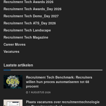
Recruitment Tech Awards 2026
Recruitment Tech Awards_Day 2026
Recruitment Tech Demo_Day 2027
Recruitment Tech ATS_Day 2026
Recruitment Tech Landscape
Recruitment Tech Magazine
Career Moves
Vacatures
Laatste artikelen
Recruitment Tech Benchmark: Recruiters
willen hun proces automatiseren tot 68
procent
7 AUGUSTUS 2026
Plaats vacatures over recruitmenttechnologie