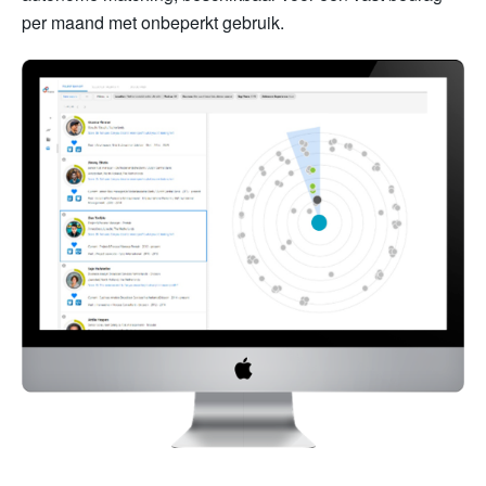
per maand met onbeperkt gebruik.