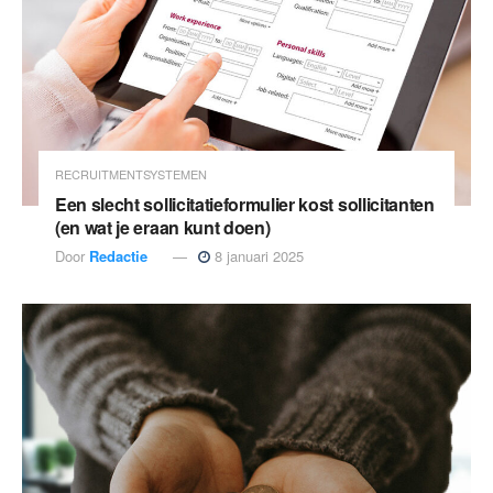
RECRUITMENTSYSTEMEN
Een slecht sollicitatieformulier kost sollicitanten
(en wat je eraan kunt doen)
Door
Redactie
8 januari 2025