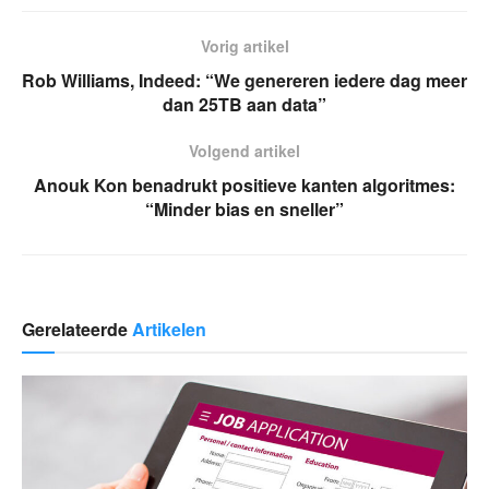
Vorig artikel
Rob Williams, Indeed: “We genereren iedere dag meer
dan 25TB aan data”
Volgend artikel
Anouk Kon benadrukt positieve kanten algoritmes:
“Minder bias en sneller”
Gerelateerde
Artikelen