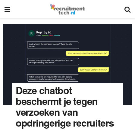
Deze chatbot
beschermt je tegen
verzoeken van
opdringerige recruiters