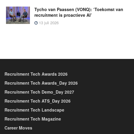
Tycho van Paassen (VONQ): ‘Toekomst van
recruitment is proactieve AI’
13 juli 2026
Recruitment Tech Awards 2026
Recruitment Tech Awards_Day 2026
Recruitment Tech Demo_Day 2027
Recruitment Tech ATS_Day 2026
Recruitment Tech Landscape
Recruitment Tech Magazine
Career Moves