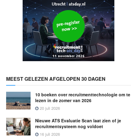
MEEST GELEZEN AFGELOPEN 30 DAGEN
10 boeken over recruitmenttechnologie om te
lezen in de zomer van 2026
20 juli 2026
Nieuwe ATS Evaluatie Scan laat zien of je
recruitmentsysteem nog voldoet
16 juli 2026