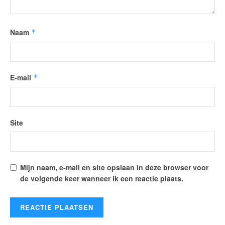
Naam
*
E-mail
*
Site
Mijn naam, e-mail en site opslaan in deze browser voor
de volgende keer wanneer ik een reactie plaats.