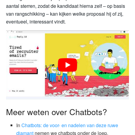
aantal sterren, zodat de kandidaat hierna zelf – op basis
van rangschikking – kan kijken welke proposal hij of zij,
eventueel, interessant vindt.
Meer weten over Chatbots?
In
Chatbots: de voor- en nadelen van deze ruwe
diamant
nemen we chatbots onder de loep.