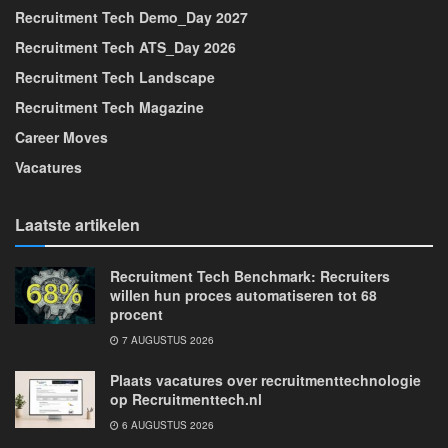
Recruitment Tech Demo_Day 2027
Recruitment Tech ATS_Day 2026
Recruitment Tech Landscape
Recruitment Tech Magazine
Career Moves
Vacatures
Laatste artikelen
Recruitment Tech Benchmark: Recruiters
willen hun proces automatiseren tot 68
procent
7 AUGUSTUS 2026
Plaats vacatures over recruitmenttechnologie
op Recruitmenttech.nl
6 AUGUSTUS 2026