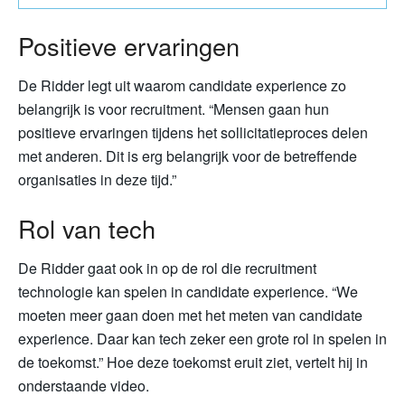
Positieve ervaringen
De Ridder legt uit waarom candidate experience zo
belangrijk is voor recruitment. “Mensen gaan hun
positieve ervaringen tijdens het sollicitatieproces delen
met anderen. Dit is erg belangrijk voor de betreffende
organisaties in deze tijd.”
Rol van tech
De Ridder gaat ook in op de rol die recruitment
technologie kan spelen in candidate experience. “We
moeten meer gaan doen met het meten van candidate
experience. Daar kan tech zeker een grote rol in spelen in
de toekomst.” Hoe deze toekomst eruit ziet, vertelt hij in
onderstaande video.