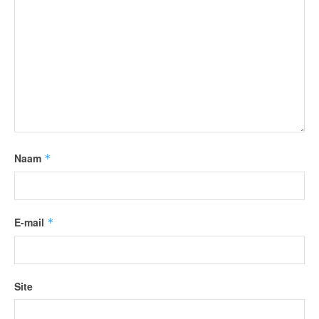
Naam
*
E-mail
*
Site