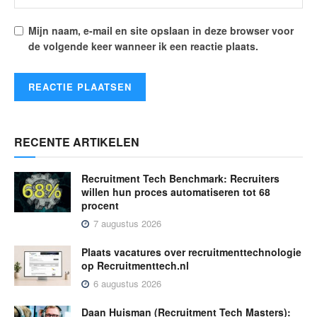
Mijn naam, e-mail en site opslaan in deze browser voor
de volgende keer wanneer ik een reactie plaats.
RECENTE ARTIKELEN
Recruitment Tech Benchmark: Recruiters
willen hun proces automatiseren tot 68
procent
7 augustus 2026
Plaats vacatures over recruitmenttechnologie
op Recruitmenttech.nl
6 augustus 2026
Daan Huisman (Recruitment Tech Masters):