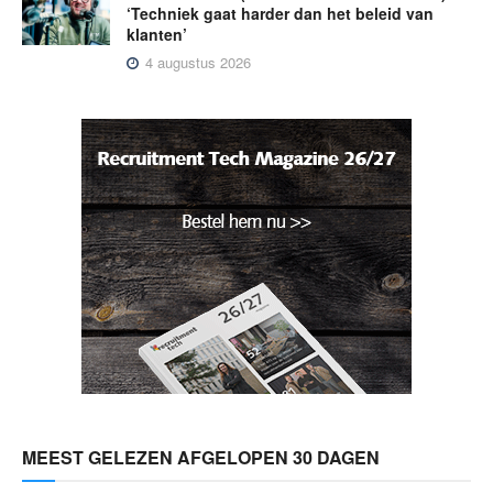
‘Techniek gaat harder dan het beleid van
klanten’
4 augustus 2026
MEEST GELEZEN AFGELOPEN 30 DAGEN