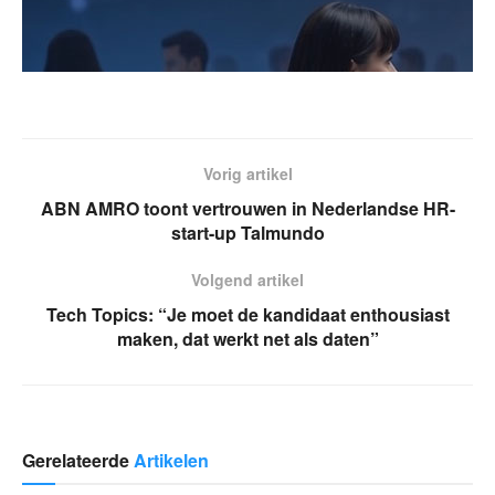
Vorig artikel
ABN AMRO toont vertrouwen in Nederlandse HR-
start-up Talmundo
Volgend artikel
Tech Topics: “Je moet de kandidaat enthousiast
maken, dat werkt net als daten”
Gerelateerde
Artikelen