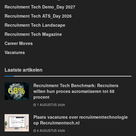
Recruitment Tech Demo_Day 2027
Recruitment Tech ATS_Day 2026
Recruitment Tech Landscape
Recruitment Tech Magazine
Career Moves
Vacatures
Laatste artikelen
Recruitment Tech Benchmark: Recruiters
willen hun proces automatiseren tot 68
procent
7 AUGUSTUS 2026
Plaats vacatures over recruitmenttechnologie
op Recruitmenttech.nl
6 AUGUSTUS 2026