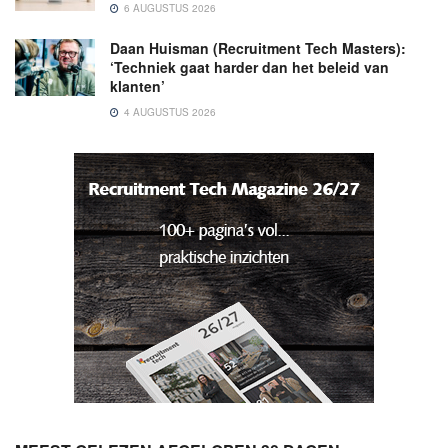
6 AUGUSTUS 2026
Daan Huisman (Recruitment Tech Masters):
‘Techniek gaat harder dan het beleid van
klanten’
4 AUGUSTUS 2026