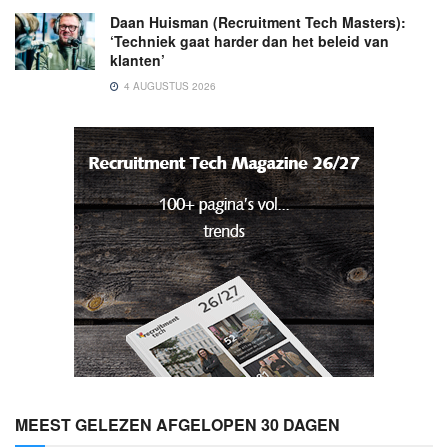
Daan Huisman (Recruitment Tech Masters):
‘Techniek gaat harder dan het beleid van
klanten’
4 AUGUSTUS 2026
MEEST GELEZEN AFGELOPEN 30 DAGEN