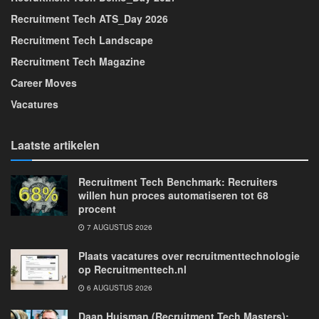
Recruitment Tech ATS_Day 2026
Recruitment Tech Landscape
Recruitment Tech Magazine
Career Moves
Vacatures
Laatste artikelen
Recruitment Tech Benchmark: Recruiters
willen hun proces automatiseren tot 68
procent
7 AUGUSTUS 2026
Plaats vacatures over recruitmenttechnologie
op Recruitmenttech.nl
6 AUGUSTUS 2026
Daan Huisman (Recruitment Tech Masters):