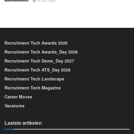
13 JULI 2026
Recruitment Tech Awards 2026
Recruitment Tech Awards_Day 2026
Recruitment Tech Demo_Day 2027
Recruitment Tech ATS_Day 2026
Recruitment Tech Landscape
Recruitment Tech Magazine
Career Moves
Vacatures
Laatste artikelen