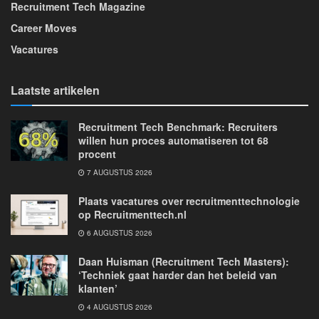
Recruitment Tech Magazine
Career Moves
Vacatures
Laatste artikelen
Recruitment Tech Benchmark: Recruiters
willen hun proces automatiseren tot 68
procent
7 AUGUSTUS 2026
Plaats vacatures over recruitmenttechnologie
op Recruitmenttech.nl
6 AUGUSTUS 2026
Daan Huisman (Recruitment Tech Masters):
‘Techniek gaat harder dan het beleid van
klanten’
4 AUGUSTUS 2026