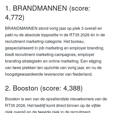
1. BRANDMANNEN (score:
4,772)
BRANDMANNEN stond vorig jaar op plek 3 overall en
pakt nu de absolute toppositie in de RT35 2026 én in de
recruitment marketing-categorie. Het bureau,
gespecialiseerd in job marketing en employer branding,
biedt recruitment marketing-campagnes, employer
branding-strategieën en online marketing. Een stijging
van twee plekken ten opzichte van vorig jaar, en nu de
hoogstgewaardeerde leverancier van Nederland.
2. Booston (score: 4,388)
Booston is een van de opvallendste nieuwkomers van de
RT35 2026. Het bedrijf komt direct binnen op de vijfde
plek overall en de tweede plek in de recruitment