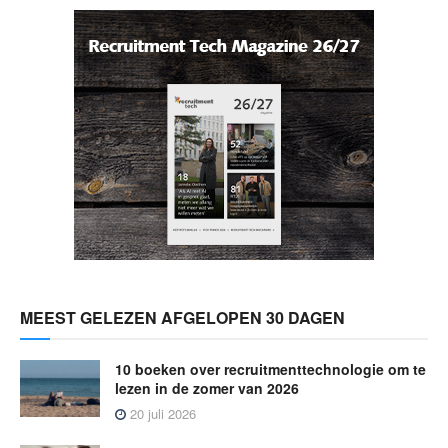
MEEST GELEZEN AFGELOPEN 30 DAGEN
10 boeken over recruitmenttechnologie om te
lezen in de zomer van 2026
20 juli 2026