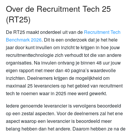
Over de Recruitment Tech 25
(RT25)
De RT25 maakt onderdeel uit van de
Recruitment Tech
Benchmark 2026
. Dit is een onderzoek dat je het hele
jaar door kunt invullen om inzicht te krijgen in hoe jouw
recruitmenttechnologie zich verhoudt tot die van andere
organisaties. Na invulen ontvang je binnen 48 uur jouw
eigen rapport met meer dan 40 pagina’s waardevolle
inzichten. Deelnemers krijgen de mogelijkheid om
maximaal 25 leveranciers op het gebied van recruitment
tech te noemen waar in 2025 mee werd gewerkt.
Iedere genoemde leverancier is vervolgens beoordeeld
op een zestal aspecten. Voor de deelnemers zal het ene
aspect waarop een leverancier is beoordeeld meer
belang hebben dan het andere. Daarom hebben ze na de