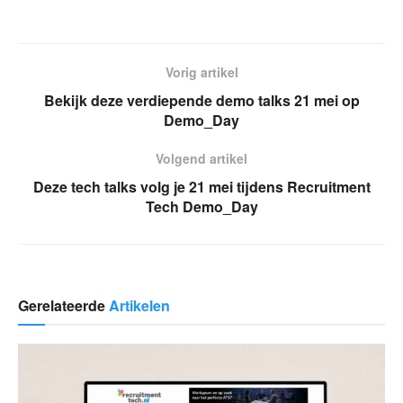
Vorig artikel
Bekijk deze verdiepende demo talks 21 mei op
Demo_Day
Volgend artikel
Deze tech talks volg je 21 mei tijdens Recruitment
Tech Demo_Day
Gerelateerde
Artikelen