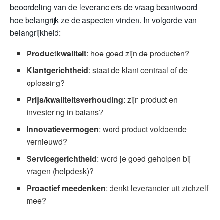
beoordeling van de leveranciers de vraag beantwoord
hoe belangrijk ze de aspecten vinden. In volgorde van
belangrijkheid:
Productkwaliteit
: hoe goed zijn de producten?
Klantgerichtheid
: staat de klant centraal of de
oplossing?
Prijs/kwaliteitsverhouding
: zijn product en
investering in balans?
Innovatievermogen
: word product voldoende
vernieuwd?
Servicegerichtheid
: word je goed geholpen bij
vragen (helpdesk)?
Proactief meedenken
: denkt leverancier uit zichzelf
mee?