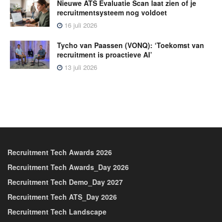
Nieuwe ATS Evaluatie Scan laat zien of je
recruitmentsysteem nog voldoet
16 juli 2026
Tycho van Paassen (VONQ): ‘Toekomst van
recruitment is proactieve AI’
13 juli 2026
Recruitment Tech Awards 2026
Recruitment Tech Awards_Day 2026
Recruitment Tech Demo_Day 2027
Recruitment Tech ATS_Day 2026
Recruitment Tech Landscape