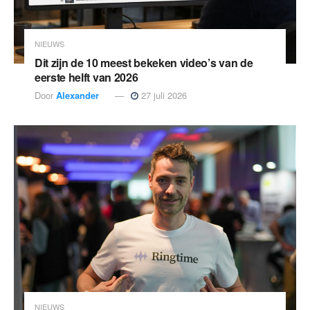
NIEUWS
Dit zijn de 10 meest bekeken video’s van de
eerste helft van 2026
Door
Alexander
27 juli 2026
NIEUWS