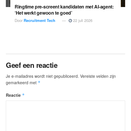
Ringtime pre-screent kandidaten met AI-agent:
‘Het werkt gewoon te goed’
Door
Recruitment Tech
22 juli 2026
Geef een reactie
Je e-mailadres wordt niet gepubliceerd.
Vereiste velden zijn
gemarkeerd met
*
Reactie
*