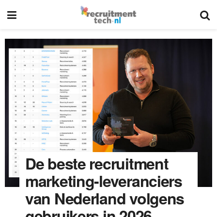
De beste recruitment
marketing-leveranciers
van Nederland volgens
gebruikers in 2026