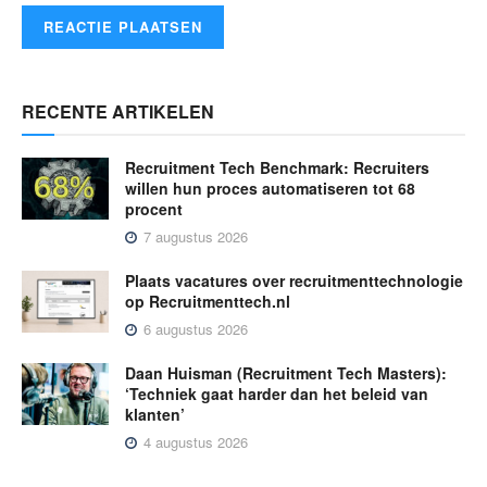
RECENTE ARTIKELEN
Recruitment Tech Benchmark: Recruiters
willen hun proces automatiseren tot 68
procent
7 augustus 2026
Plaats vacatures over recruitmenttechnologie
op Recruitmenttech.nl
6 augustus 2026
Daan Huisman (Recruitment Tech Masters):
‘Techniek gaat harder dan het beleid van
klanten’
4 augustus 2026