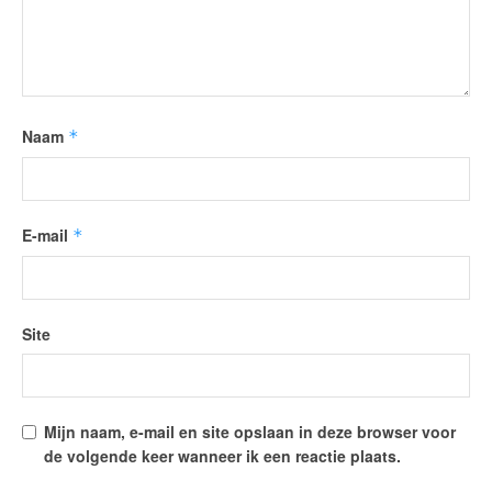
Naam
*
E-mail
*
Site
Mijn naam, e-mail en site opslaan in deze browser voor
de volgende keer wanneer ik een reactie plaats.