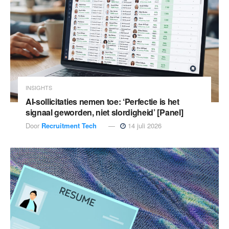
INSIGHTS
AI-sollicitaties nemen toe: ‘Perfectie is het
signaal geworden, niet slordigheid’ [Panel]
Door
Recruitment Tech
14 juli 2026