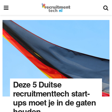
Deze 5 Duitse
recruitmenttech start-
ups moet je in de gaten
houden