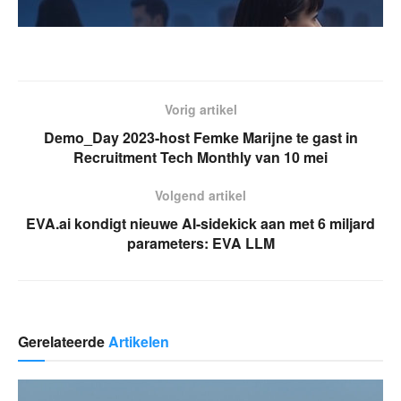
Vorig artikel
Demo_Day 2023-host Femke Marijne te gast in
Recruitment Tech Monthly van 10 mei
Volgend artikel
EVA.ai kondigt nieuwe AI-sidekick aan met 6 miljard
parameters: EVA LLM
Gerelateerde
Artikelen