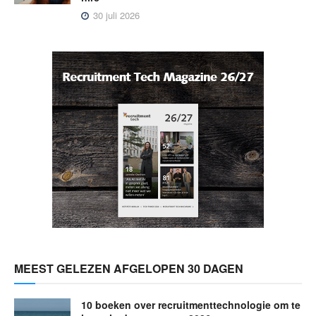
30 juli 2026
MEEST GELEZEN AFGELOPEN 30 DAGEN
10 boeken over recruitmenttechnologie om te