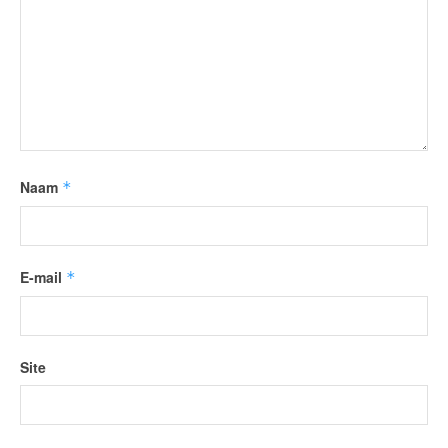
Naam
*
E-mail
*
Site