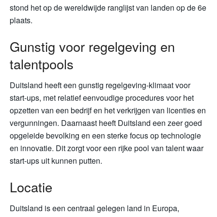
stond het op de wereldwijde ranglijst van landen op de 6e
plaats.
Gunstig voor regelgeving en
talentpools
Duitsland heeft een gunstig regelgeving-klimaat voor
start-ups, met relatief eenvoudige procedures voor het
opzetten van een bedrijf en het verkrijgen van licenties en
vergunningen. Daarnaast heeft Duitsland een zeer goed
opgeleide bevolking en een sterke focus op technologie
en innovatie. Dit zorgt voor een rijke pool van talent waar
start-ups uit kunnen putten.
Locatie
Duitsland is een centraal gelegen land in Europa,