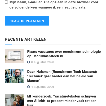
Mijn naam, e-mail en site opslaan in deze browser voor
de volgende keer wanneer ik een reactie plaats.
RECENTE ARTIKELEN
Plaats vacatures over recruitmenttechnologie
op Recruitmenttech.nl
6 augustus 2026
Daan Huisman (Recruitment Tech Masters):
‘Techniek gaat harder dan het beleid van
klanten’
4 augustus 2026
MIT-onderzoek: ‘Vacatureteksten schrijven
met AI leidt 15 procent minder vaak tot een
hire’