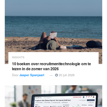
INSIGHTS
10 boeken over recruitmenttechnologie om te
lezen in de zomer van 2026
Door
Jasper Spanjaart
20 juli 2026