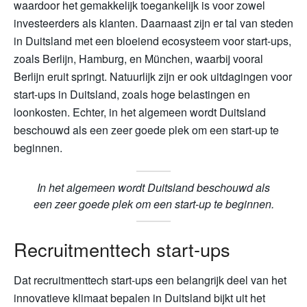
waardoor het gemakkelijk toegankelijk is voor zowel
investeerders als klanten. Daarnaast zijn er tal van steden
in Duitsland met een bloeiend ecosysteem voor start-ups,
zoals Berlijn, Hamburg, en München, waarbij vooral
Berlijn eruit springt. Natuurlijk zijn er ook uitdagingen voor
start-ups in Duitsland, zoals hoge belastingen en
loonkosten. Echter, in het algemeen wordt Duitsland
beschouwd als een zeer goede plek om een start-up te
beginnen.
In het algemeen wordt Duitsland beschouwd als
een zeer goede plek om een start-up te beginnen.
Recruitmenttech start-ups
Dat recruitmenttech start-ups een belangrijk deel van het
innovatieve klimaat bepalen in Duitsland bijkt uit het