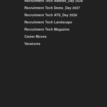
Recruitment Tech Awards_Day 2026
Recruitment Tech Demo_Day 2027
Recruitment Tech ATS_Day 2026
Recruitment Tech Landscape
Recruitment Tech Magazine
Career Moves
Vacatures