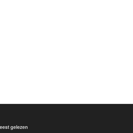
eest gelezen