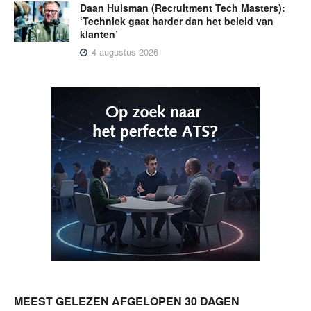
Daan Huisman (Recruitment Tech Masters):
‘Techniek gaat harder dan het beleid van
klanten’
4 augustus 2026
MEEST GELEZEN AFGELOPEN 30 DAGEN