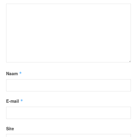
Naam
*
E-mail
*
Site