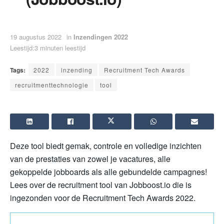
19 augustus 2022
in
Inzendingen 2022
Leestijd:3 minuten leestijd
Tags:
2022
inzending
Recruitment Tech Awards
recruitmenttechnologie
tool
Deze tool biedt gemak, controle en volledige inzichten
van de prestaties van zowel je vacatures, alle
gekoppelde jobboards als alle gebundelde campagnes!
Lees over de recruitment tool van Jobboost.io die is
ingezonden voor de Recruitment Tech Awards 2022.