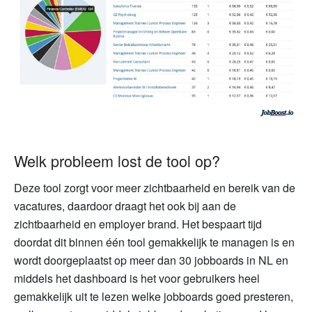
Welk probleem lost de tool op?
Deze tool zorgt voor meer zichtbaarheid en bereik van de
vacatures, daardoor draagt het ook bij aan de
zichtbaarheid en employer brand. Het bespaart tijd
doordat dit binnen één tool gemakkelijk te managen is en
wordt doorgeplaatst op meer dan 30 jobboards in NL en
middels het dashboard is het voor gebruikers heel
gemakkelijk uit te lezen welke jobboards goed presteren,