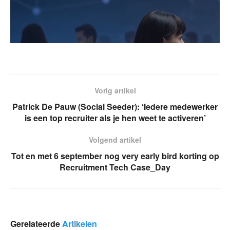
Vorig artikel
Patrick De Pauw (Social Seeder): ‘Iedere medewerker
is een top recruiter als je hen weet te activeren’
Volgend artikel
Tot en met 6 september nog very early bird korting op
Recruitment Tech Case_Day
Gerelateerde
Artikelen