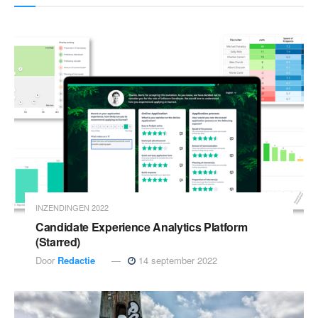
INZENDINGEN 2022
Candidate Experience Analytics Platform
(Starred)
Door
Redactie
14 september 2022