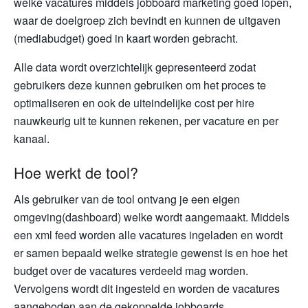
welke vacatures middels jobboard marketing goed lopen,
waar de doelgroep zich bevindt en kunnen de uitgaven
(mediabudget) goed in kaart worden gebracht.
Alle data wordt overzichtelijk gepresenteerd zodat
gebruikers deze kunnen gebruiken om het proces te
optimaliseren en ook de uiteindelijke cost per hire
nauwkeurig uit te kunnen rekenen, per vacature en per
kanaal.
Hoe werkt de tool?
Als gebruiker van de tool ontvang je een eigen
omgeving(dashboard) welke wordt aangemaakt. Middels
een xml feed worden alle vacatures ingeladen en wordt
er samen bepaald welke strategie gewenst is en hoe het
budget over de vacatures verdeeld mag worden.
Vervolgens wordt dit ingesteld en worden de vacatures
aangeboden aan de gekoppelde jobboards.