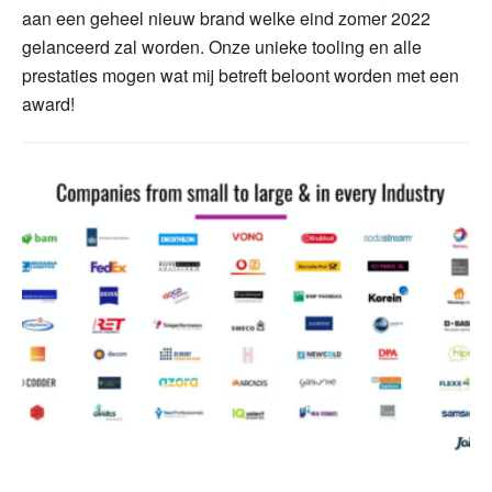
aan een geheel nieuw brand welke eind zomer 2022
gelanceerd zal worden. Onze unieke tooling en alle
prestaties mogen wat mij betreft beloont worden met een
award!