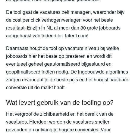
De tool gaat de vacatures zelf managen, waaronder bijv
de cost per click verhogen/verlagen voor het beste
resultaat. Er zijn in NL al meer dan 30 grote jobboards
aangehaakt van indeed tot Talent.com!
Daarnaast houdt de tool op vacature niveau bij welke
jobboards hier het beste op presteren en wordt dit
eventueel geheel geautomatiseerd bijgestuurd en
geoptimaliseerd indien nodig. De ingebouwde algoritmes
zorgen ervoor dat je de beste prijs én het hoogst haalbare
conversie uit de markt haalt.
Wat levert gebruik van de tooling op?
Het vergroot de zichtbaarheid en het bereik van de
vacatures. Hierdoor worden de vacatures sneller
gevonden en ontvang je hogere conversies. Voor