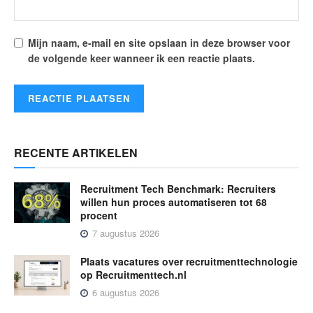
Mijn naam, e-mail en site opslaan in deze browser voor
de volgende keer wanneer ik een reactie plaats.
RECENTE ARTIKELEN
Recruitment Tech Benchmark: Recruiters
willen hun proces automatiseren tot 68
procent
7 augustus 2026
Plaats vacatures over recruitmenttechnologie
op Recruitmenttech.nl
6 augustus 2026