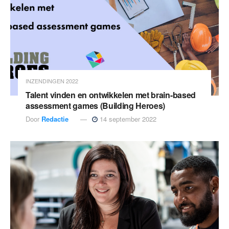
INZENDINGEN 2022
Talent vinden en ontwikkelen met brain-based
assessment games (Building Heroes)
Door
Redactie
14 september 2022