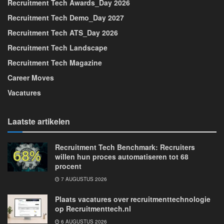
Recruitment Tech Awards_Day 2026
Recruitment Tech Demo_Day 2027
Recruitment Tech ATS_Day 2026
Recruitment Tech Landscape
Recruitment Tech Magazine
Career Moves
Vacatures
Laatste artikelen
Recruitment Tech Benchmark: Recruiters
willen hun proces automatiseren tot 68
procent
7 AUGUSTUS 2026
Plaats vacatures over recruitmenttechnologie
op Recruitmenttech.nl
6 AUGUSTUS 2026