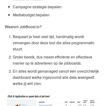
Campagne strategie bepalen
Mediabudget bepalen
Waarom JobBoost.io?
Bespaart je heel veel tijd, handmatig wordt
vervangen door deze tool die alles programmatic
stuurt.
Groter bereik, dus meest efficiënte en effectieve
manier op te adverteren op de jobboards.
En alles wordt gemanaged vanuit één overzichtelijk
dashboard welke ingezoomd alle data weergeeft
welke jij wilt zien.