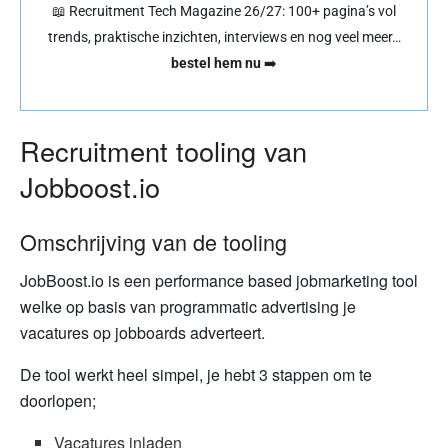
📖 Recruitment Tech Magazine 26/27: 100+ pagina’s vol
trends, praktische inzichten, interviews en nog veel meer…
bestel hem nu
➡️
Recruitment tooling van
Jobboost.io
Omschrijving van de tooling
JobBoost.io is een performance based jobmarketing tool
welke op basis van programmatic advertising je
vacatures op jobboards adverteert.
De tool werkt heel simpel, je hebt 3 stappen om te
doorlopen;
Vacatures inladen