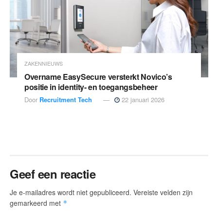
ZAKENNIEUWS
Overname EasySecure versterkt Novico’s
positie in identity- en toegangsbeheer
Door
Recruitment Tech
22 januari 2026
Geef een reactie
Je e-mailadres wordt niet gepubliceerd.
Vereiste velden zijn
gemarkeerd met
*