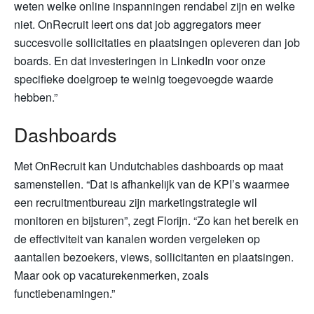
weten welke online inspanningen rendabel zijn en welke
niet. OnRecruit leert ons dat job aggregators meer
succesvolle sollicitaties en plaatsingen opleveren dan job
boards. En dat investeringen in LinkedIn voor onze
specifieke doelgroep te weinig toegevoegde waarde
hebben.”
Dashboards
Met OnRecruit kan Undutchables dashboards op maat
samenstellen. “Dat is afhankelijk van de KPI’s waarmee
een recruitmentbureau zijn marketingstrategie wil
monitoren en bijsturen”, zegt Florijn. “Zo kan het bereik en
de effectiviteit van kanalen worden vergeleken op
aantallen bezoekers, views, sollicitanten en plaatsingen.
Maar ook op vacaturekenmerken, zoals
functiebenamingen.”