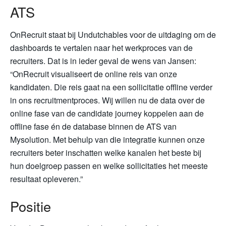
ATS
OnRecruit staat bij Undutchables voor de uitdaging om de
dashboards te vertalen naar het werkproces van de
recruiters. Dat is in ieder geval de wens van Jansen:
“OnRecruit visualiseert de online reis van onze
kandidaten. Die reis gaat na een sollicitatie offline verder
in ons recruitmentproces. Wij willen nu de data over de
online fase van de candidate journey koppelen aan de
offline fase én de database binnen de ATS van
Mysolution. Met behulp van die integratie kunnen onze
recruiters beter inschatten welke kanalen het beste bij
hun doelgroep passen en welke sollicitaties het meeste
resultaat opleveren.”
Positie