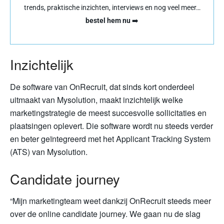
trends, praktische inzichten, interviews en nog veel meer…
bestel hem nu
➡️
Inzichtelijk
De software van OnRecruit, dat sinds kort onderdeel
uitmaakt van Mysolution, maakt inzichtelijk welke
marketingstrategie de meest succesvolle sollicitaties en
plaatsingen oplevert. Die software wordt nu steeds verder
en beter geïntegreerd met het Applicant Tracking System
(ATS) van Mysolution.
Candidate journey
“Mijn marketingteam weet dankzij OnRecruit steeds meer
over de online candidate journey. We gaan nu de slag