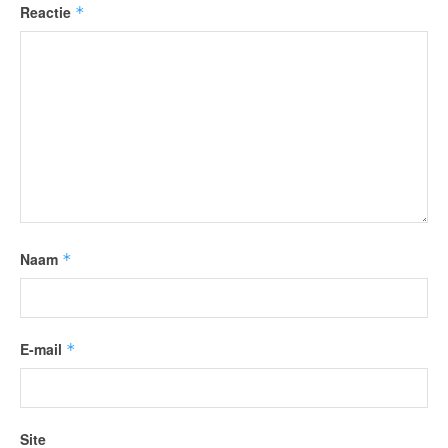
Reactie
*
Naam
*
E-mail
*
Site