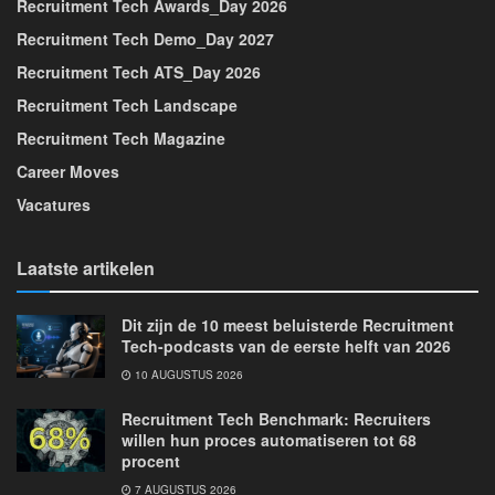
Recruitment Tech Awards_Day 2026
Recruitment Tech Demo_Day 2027
Recruitment Tech ATS_Day 2026
Recruitment Tech Landscape
Recruitment Tech Magazine
Career Moves
Vacatures
Laatste artikelen
Dit zijn de 10 meest beluisterde Recruitment
Tech-podcasts van de eerste helft van 2026
10 AUGUSTUS 2026
Recruitment Tech Benchmark: Recruiters
willen hun proces automatiseren tot 68
procent
7 AUGUSTUS 2026