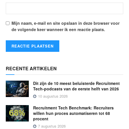
Mijn naam, e-mail en site opslaan in deze browser voor
de volgende keer wanneer ik een reactie plaats.
RECENTE ARTIKELEN
Dit zijn de 10 meest beluisterde Recruitment
Tech-podcasts van de eerste helft van 2026
10 augustus 2026
Recruitment Tech Benchmark: Recruiters
willen hun proces automatiseren tot 68
procent
7 augustus 2026