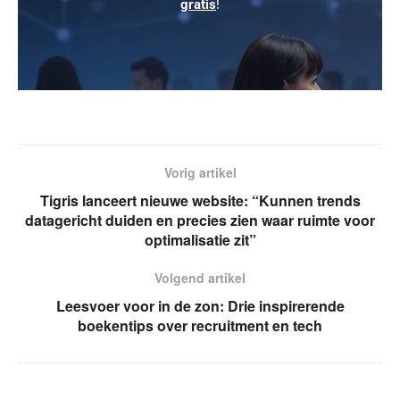
gratis
!
Vorig artikel
Tigris lanceert nieuwe website: “Kunnen trends
datagericht duiden en precies zien waar ruimte voor
optimalisatie zit”
Volgend artikel
Leesvoer voor in de zon: Drie inspirerende
boekentips over recruitment en tech