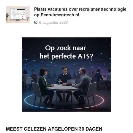
Plaats vacatures over recruitmenttechnologie
op Recruitmenttech.nl
6 augustus 2026
MEEST GELEZEN AFGELOPEN 30 DAGEN