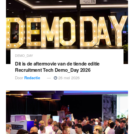
DEMO_DAY
Dit is de aftermovie van de tiende editie
Recruitment Tech Demo_Day 2026
Door
Redactie
26 mei 2026