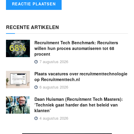
RECENTE ARTIKELEN
Recruitment Tech Benchmark: Recruiters
willen hun proces automatiseren tot 68
procent
7 augustus 2026
Plaats vacatures over recruitmenttechnologie
op Recruitmenttech.nl
6 augustus 2026
Daan Huisman (Recruitment Tech Masters):
‘Techniek gaat harder dan het beleid van
klanten’
4 augustus 2026