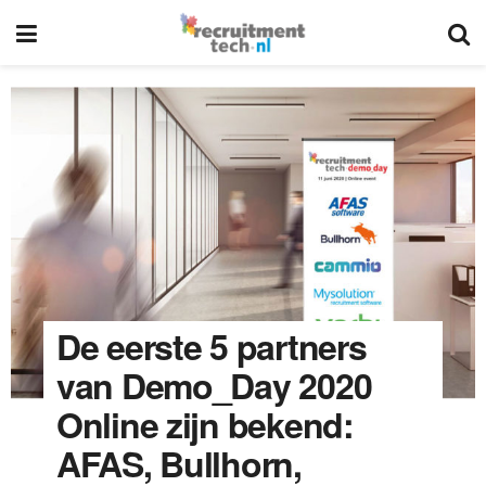
De eerste 5 partners
van Demo_Day 2020
Online zijn bekend:
AFAS, Bullhorn,