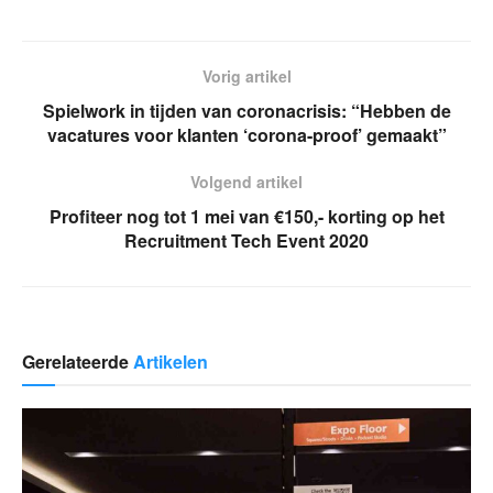
Vorig artikel
Spielwork in tijden van coronacrisis: “Hebben de
vacatures voor klanten ‘corona-proof’ gemaakt”
Volgend artikel
Profiteer nog tot 1 mei van €150,- korting op het
Recruitment Tech Event 2020
Gerelateerde
Artikelen