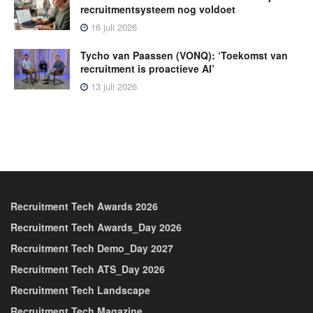
recruitmentsysteem nog voldoet
16 juli 2026
Tycho van Paassen (VONQ): ‘Toekomst van
recruitment is proactieve AI’
13 juli 2026
Recruitment Tech Awards 2026
Recruitment Tech Awards_Day 2026
Recruitment Tech Demo_Day 2027
Recruitment Tech ATS_Day 2026
Recruitment Tech Landscape
Recruitment Tech Magazine