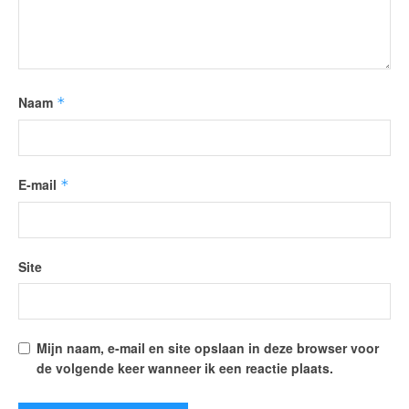
Naam
*
E-mail
*
Site
Mijn naam, e-mail en site opslaan in deze browser voor
de volgende keer wanneer ik een reactie plaats.