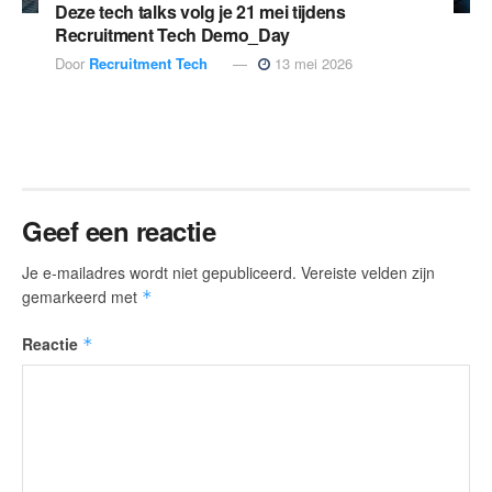
Deze tech talks volg je 21 mei tijdens
Recruitment Tech Demo_Day
Door
Recruitment Tech
13 mei 2026
Geef een reactie
Je e-mailadres wordt niet gepubliceerd.
Vereiste velden zijn
gemarkeerd met
*
Reactie
*