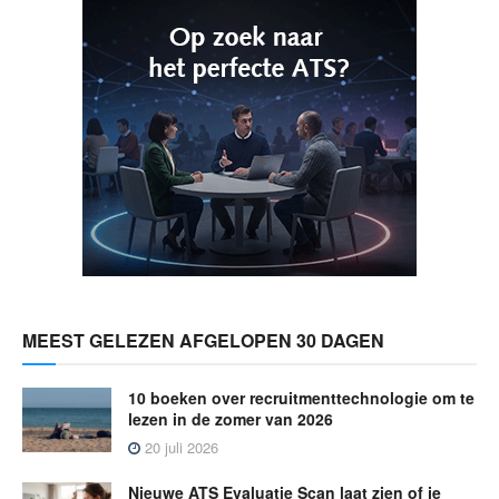
MEEST GELEZEN AFGELOPEN 30 DAGEN
10 boeken over recruitmenttechnologie om te
lezen in de zomer van 2026
20 juli 2026
Nieuwe ATS Evaluatie Scan laat zien of je