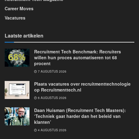
Career Moves
Vacatures
Laatste artikelen
Recruitment Tech Benchmark: Recruiters
willen hun proces automatiseren tot 68
procent
7 AUGUSTUS 2026
Plaats vacatures over recruitmenttechnologie
op Recruitmenttech.nl
6 AUGUSTUS 2026
Daan Huisman (Recruitment Tech Masters):
‘Techniek gaat harder dan het beleid van
klanten’
4 AUGUSTUS 2026