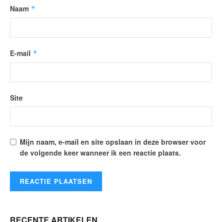
Naam
*
E-mail
*
Site
Mijn naam, e-mail en site opslaan in deze browser voor
de volgende keer wanneer ik een reactie plaats.
RECENTE ARTIKELEN