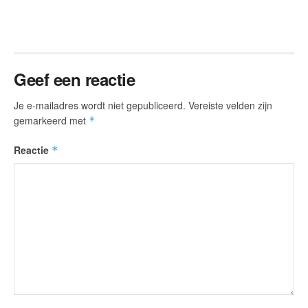
Geef een reactie
Je e-mailadres wordt niet gepubliceerd.
Vereiste velden zijn
gemarkeerd met
*
Reactie
*