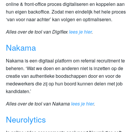
online & front-office proces digitaliseren en koppelen aan
hun eigen backoffice. Zodat men eindelijk het hele proces
‘van voor naar achter’ kan volgen en optimaliseren.
Alles over de tool van Digiflex
lees je hier
.
Nakama
Nakama is een digitaal platform om referral recruitment te
beheren. ‘Wat we doen en anderen niet is inzetten op de
creatie van authentieke boodschappen door en voor de
medewerkers die zij op hun boord kunnen delen met job
kandidaten.’
Alles over de tool van Nakama
lees je hier
.
Neurolytics