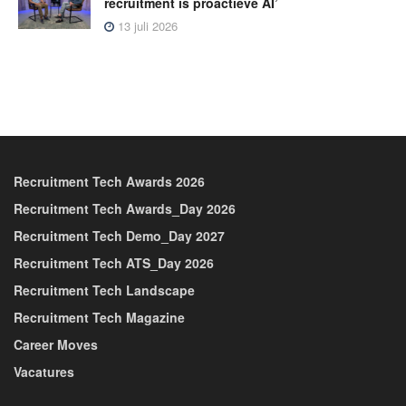
recruitment is proactieve AI’
13 juli 2026
Recruitment Tech Awards 2026
Recruitment Tech Awards_Day 2026
Recruitment Tech Demo_Day 2027
Recruitment Tech ATS_Day 2026
Recruitment Tech Landscape
Recruitment Tech Magazine
Career Moves
Vacatures