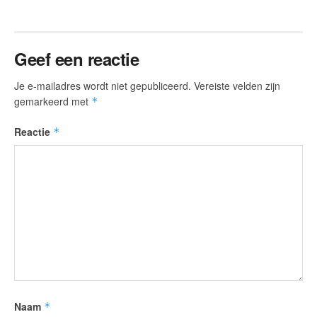
Geef een reactie
Je e-mailadres wordt niet gepubliceerd.
Vereiste velden zijn
gemarkeerd met
*
Reactie
*
Naam
*