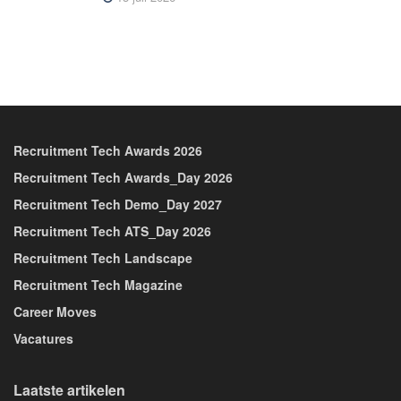
Recruitment Tech Awards 2026
Recruitment Tech Awards_Day 2026
Recruitment Tech Demo_Day 2027
Recruitment Tech ATS_Day 2026
Recruitment Tech Landscape
Recruitment Tech Magazine
Career Moves
Vacatures
Laatste artikelen