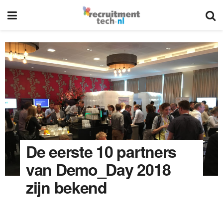
De eerste 10 partners
van Demo_Day 2018
zijn bekend