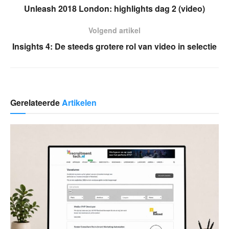
Unleash 2018 London: highlights dag 2 (video)
Volgend artikel
Insights 4: De steeds grotere rol van video in selectie
Gerelateerde
Artikelen