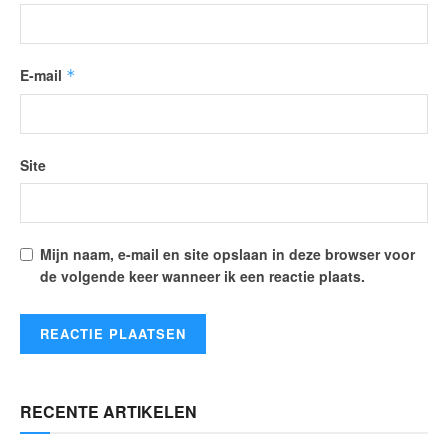
E-mail
*
Site
Mijn naam, e-mail en site opslaan in deze browser voor
de volgende keer wanneer ik een reactie plaats.
RECENTE ARTIKELEN