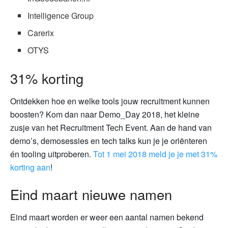
Intelligence Group
Carerix
OTYS
31% korting
Ontdekken hoe en welke tools jouw recruitment kunnen
boosten? Kom dan naar Demo_Day 2018, het kleine
zusje van het Recruitment Tech Event. Aan de hand van
demo’s, demosessies en tech talks kun je je oriënteren
én tooling uitproberen.
Tot 1 mei 2018 meld je je met 31%
korting aan
!
Eind maart nieuwe namen
Eind maart worden er weer een aantal namen bekend