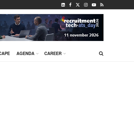
CAPE
AGENDA
CAREER