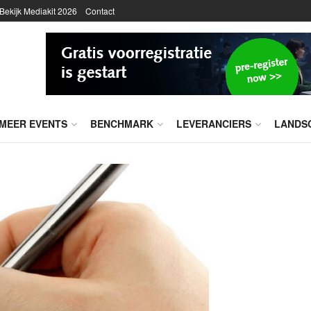
Bekijk Mediakit 2026
Contact
MEER EVENTS
BENCHMARK
LEVERANCIERS
LANDS