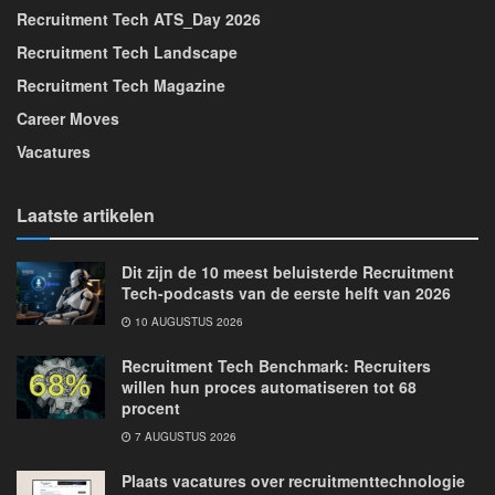
Recruitment Tech ATS_Day 2026
Recruitment Tech Landscape
Recruitment Tech Magazine
Career Moves
Vacatures
Laatste artikelen
Dit zijn de 10 meest beluisterde Recruitment
Tech-podcasts van de eerste helft van 2026
10 AUGUSTUS 2026
Recruitment Tech Benchmark: Recruiters
willen hun proces automatiseren tot 68
procent
7 AUGUSTUS 2026
Plaats vacatures over recruitmenttechnologie