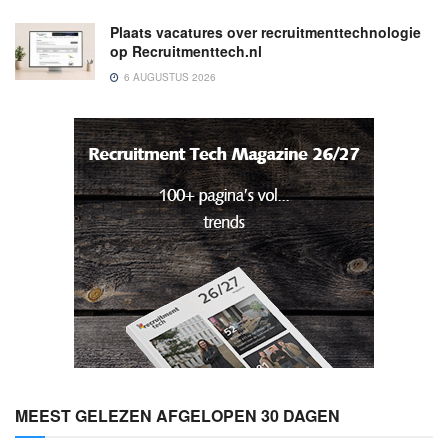
Plaats vacatures over recruitmenttechnologie
op Recruitmenttech.nl
6 AUGUSTUS 2026
MEEST GELEZEN AFGELOPEN 30 DAGEN