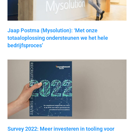
Jaap Postma (Mysolution): ‘Met onze
totaaloplossing ondersteunen we het hele
bedrijfsproces’
Survey 2022: Meer investeren in tooling voor