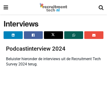
Interviews
Podcastinterview 2024
Beluister hieronder de interviews uit de Recruitment Tech
Survey 2024 terug.