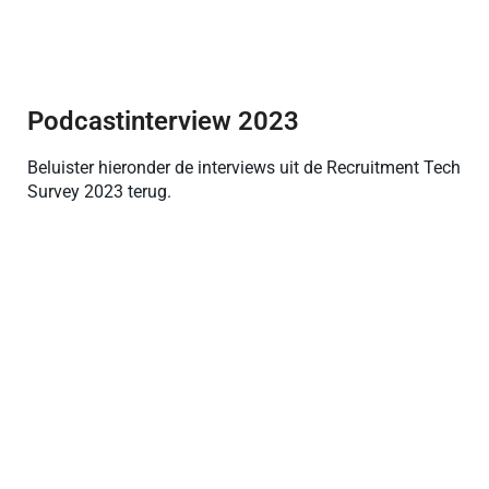
Podcastinterview 2023
Beluister hieronder de interviews uit de Recruitment Tech
Survey 2023 terug.