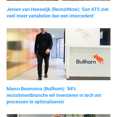
Jeroen van Heeswijk (RecruitNow): ‘Een ATS ziet
veel meer variabelen dan een intercedent’
Marco Boomsma (Bullhorn): ‘84%
recruitmentbranche wil investeren in tech om
processen te optimaliseren’