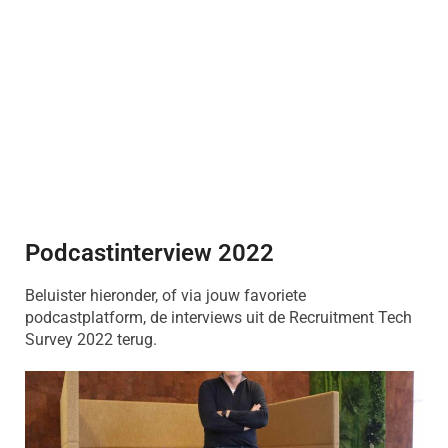
Podcastinterview 2022
Beluister hieronder, of via jouw favoriete
podcastplatform, de interviews uit de Recruitment Tech
Survey 2022 terug.