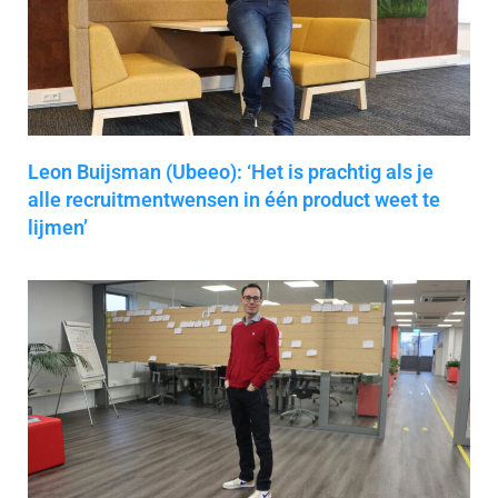
Leon Buijsman (Ubeeo): ‘Het is prachtig als je
alle recruitmentwensen in één product weet te
lijmen’