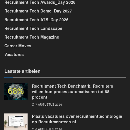
Recruitment Tech Awards_Day 2026
Recruitment Tech Demo_Day 2027
Recruitment Tech ATS_Day 2026
Recruitment Tech Landscape
Recruitment Tech Magazine
Career Moves
Vacatures
Laatste artikelen
Recruitment Tech Benchmark: Recruiters
willen hun proces automatiseren tot 68
procent
7 AUGUSTUS 2026
Plaats vacatures over recruitmenttechnologie
op Recruitmenttech.nl
6 AUGUSTUS 2026