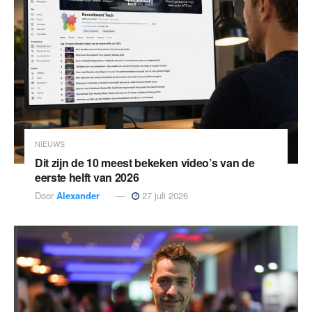
NIEUWS
Dit zijn de 10 meest bekeken video’s van de
eerste helft van 2026
Door
Alexander
27 juli 2026