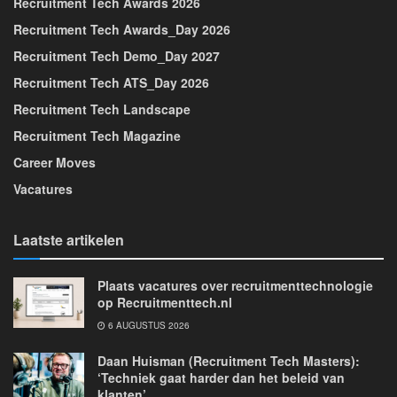
Recruitment Tech Awards 2026
Recruitment Tech Awards_Day 2026
Recruitment Tech Demo_Day 2027
Recruitment Tech ATS_Day 2026
Recruitment Tech Landscape
Recruitment Tech Magazine
Career Moves
Vacatures
Laatste artikelen
Plaats vacatures over recruitmenttechnologie
op Recruitmenttech.nl
6 AUGUSTUS 2026
Daan Huisman (Recruitment Tech Masters):
‘Techniek gaat harder dan het beleid van
klanten’