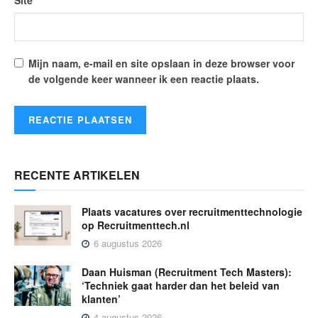
Mijn naam, e-mail en site opslaan in deze browser voor
de volgende keer wanneer ik een reactie plaats.
RECENTE ARTIKELEN
Plaats vacatures over recruitmenttechnologie
op Recruitmenttech.nl
6 augustus 2026
Daan Huisman (Recruitment Tech Masters):
‘Techniek gaat harder dan het beleid van
klanten’
4 augustus 2026