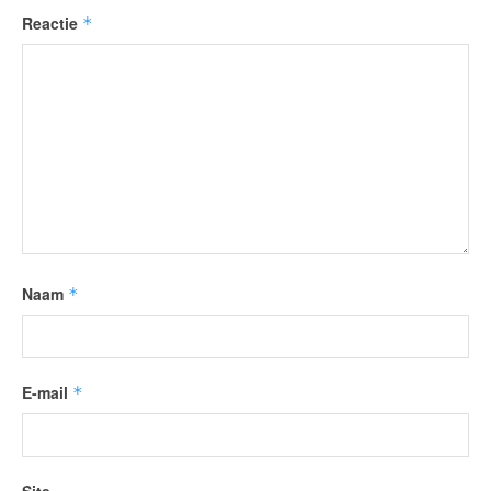
Reactie
*
Naam
*
E-mail
*
Site