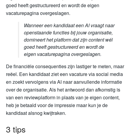
goed heeft gestructureerd en wordt de eigen
vacaturepagina overgeslagen.
Wanneer een kandidaat een AI vraagt naar
openstaande functies bij jouw organisatie,
domineert het platform dat zijn content wél
goed heeft gestructureerd en wordt de
eigen vacaturepagina overgeslagen.
De financiële consequenties zijn lastiger te meten, maar
reëel. Een kandidaat ziet een vacature via social media
en zoekt vervolgens via AI naar aanvullende informatie
over de organisatie. Als het antwoord dan afkomstig is
van een reviewplatform in plaats van je eigen content,
heb je betaald voor de impressie maar kun je de
kandidaat alsnog kwijtraken.
3 tips