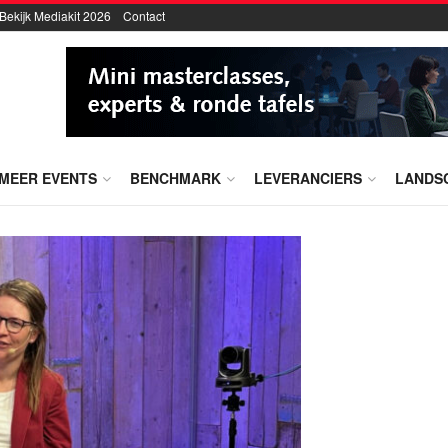
Bekijk Mediakit 2026
Contact
MEER EVENTS
BENCHMARK
LEVERANCIERS
LANDS