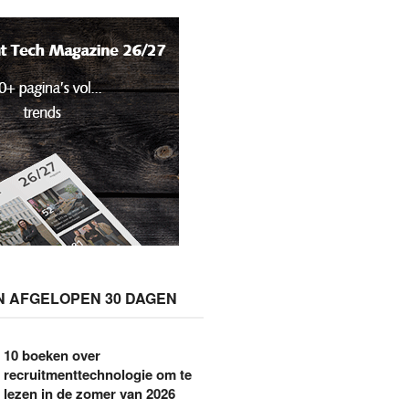
N AFGELOPEN 30 DAGEN
10 boeken over
recruitmenttechnologie om te
lezen in de zomer van 2026