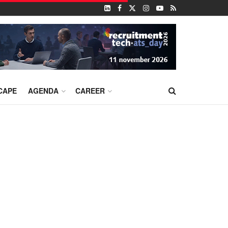
CAPE
AGENDA
CAREER