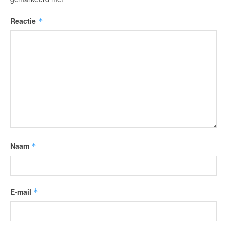
Reactie
*
Naam
*
E-mail
*