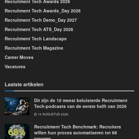
Recruitment Tech Awards 2026
Recruitment Tech Awards_Day 2026
Recruitment Tech Demo_Day 2027
Recruitment Tech ATS_Day 2026
Recruitment Tech Landscape
Recruitment Tech Magazine
Career Moves
Vacatures
Laatste artikelen
Dit zijn de 10 meest beluisterde Recruitment
Tech-podcasts van de eerste helft van 2026
10 AUGUSTUS 2026
Recruitment Tech Benchmark: Recruiters
willen hun proces automatiseren tot 68
procent