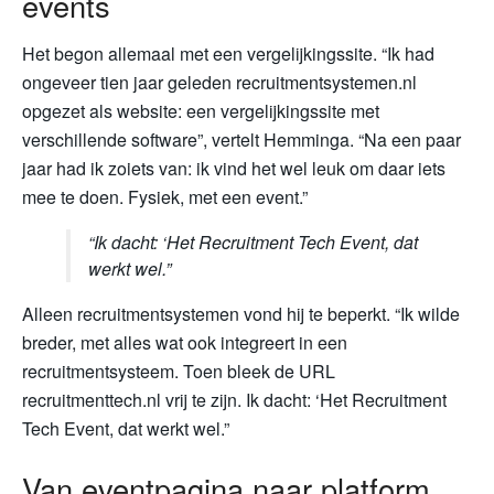
events
Het begon allemaal met een vergelijkingssite. “Ik had
ongeveer tien jaar geleden recruitmentsystemen.nl
opgezet als website: een vergelijkingssite met
verschillende software”, vertelt Hemminga. “Na een paar
jaar had ik zoiets van: ik vind het wel leuk om daar iets
mee te doen. Fysiek, met een event.”
“Ik dacht: ‘Het Recruitment Tech Event, dat
werkt wel.”
Alleen recruitmentsystemen vond hij te beperkt. “Ik wilde
breder, met alles wat ook integreert in een
recruitmentsysteem. Toen bleek de URL
recruitmenttech.nl vrij te zijn. Ik dacht: ‘Het Recruitment
Tech Event, dat werkt wel.”
Van eventpagina naar platform