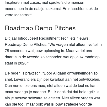
inspireren met cases, met sprekers die mensen
meenemen in de nabije toekomst. En misschien ook de
verre toekomst.”
Roadmap Demo Pitches
Dit jaar introduceert Recruitment Tech iets nieuws:
Roadmap Demo Pitches. “We vragen niet alleen: vertel in
75 seconden wat jouw oplossing is. Maar vertel ons
daarna in de tweede 75 seconden wat op jouw roadmap
staat in 2026.”
De reden is praktisch. “Door AI gaan ontwikkelingen zó
snel. Leveranciers zijn per kwartaal aan het ontwikkelen.
Dan nemen ze ons mee, niet alleen wat de tool nu kan,
maar waar ga je naartoe. En ik denk dat dat belangrijk is
als je nieuwe software selecteert. Niet alleen vragen wat
kan die tool, maar ook: wat is jouw strategie voor de