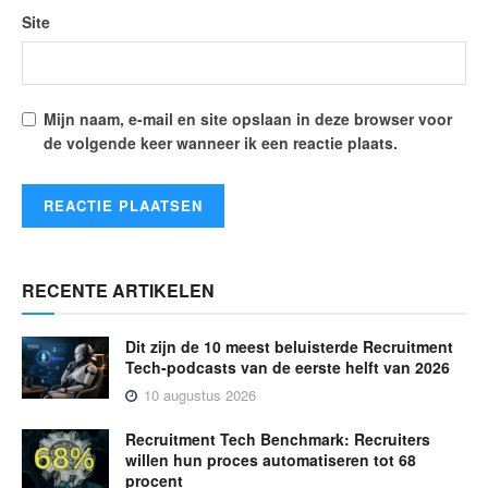
Site
Mijn naam, e-mail en site opslaan in deze browser voor
de volgende keer wanneer ik een reactie plaats.
RECENTE ARTIKELEN
Dit zijn de 10 meest beluisterde Recruitment
Tech-podcasts van de eerste helft van 2026
10 augustus 2026
Recruitment Tech Benchmark: Recruiters
willen hun proces automatiseren tot 68
procent