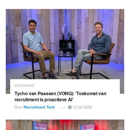
INTERVIEWS
Tycho van Paassen (VONQ): ‘Toekomst van
recruitment is proactieve AI’
Door
Recruitment Tech
13 juli 2026