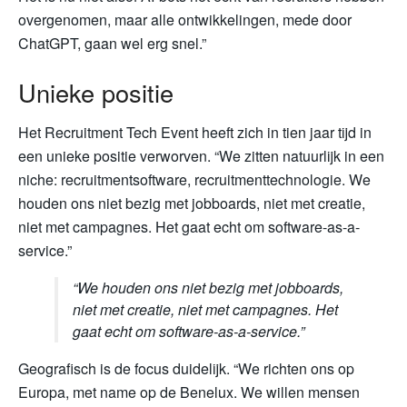
overgenomen, maar alle ontwikkelingen, mede door
ChatGPT, gaan wel erg snel.”
Unieke positie
Het Recruitment Tech Event heeft zich in tien jaar tijd in
een unieke positie verworven. “We zitten natuurlijk in een
niche: recruitmentsoftware, recruitmenttechnologie. We
houden ons niet bezig met jobboards, niet met creatie,
niet met campagnes. Het gaat echt om software-as-a-
service.”
“We houden ons niet bezig met jobboards,
niet met creatie, niet met campagnes. Het
gaat echt om software-as-a-service.”
Geografisch is de focus duidelijk. “We richten ons op
Europa, met name op de Benelux. We willen mensen