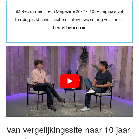
📖 Recruitment Tech Magazine 26/27: 100+ pagina’s vol
trends, praktische inzichten, interviews en nog veel meer…
bestel hem nu
➡️
Van vergelijkingssite naar 10 jaar