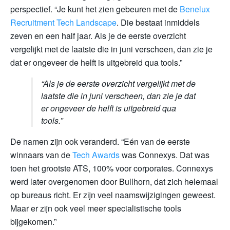
perspectief. “Je kunt het zien gebeuren met de
Benelux
Recruitment Tech Landscape
. Die bestaat inmiddels
zeven en een half jaar. Als je de eerste overzicht
vergelijkt met de laatste die in juni verscheen, dan zie je
dat er ongeveer de helft is uitgebreid qua tools.”
“Als je de eerste overzicht vergelijkt met de
laatste die in juni verscheen, dan zie je dat
er ongeveer de helft is uitgebreid qua
tools.”
De namen zijn ook veranderd. “Eén van de eerste
winnaars van de
Tech Awards
was Connexys. Dat was
toen het grootste ATS, 100% voor corporates. Connexys
werd later overgenomen door Bullhorn, dat zich helemaal
op bureaus richt. Er zijn veel naamswijzigingen geweest.
Maar er zijn ook veel meer specialistische tools
bijgekomen.”