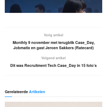
Vorig artikel
Monthly 9 november met terugblik Case_Day,
Jobmatix en gast Jeroen Sakkers (Ratecard)
Volgend artikel
Dit was Recruitment Tech Case_Day in 15 foto’s
Gerelateerde
Artikelen