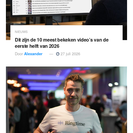
NIEUWS
Dit zijn de 10 meest bekeken video’s van de
eerste helft van 2026
Door
Alexander
27 juli 2026