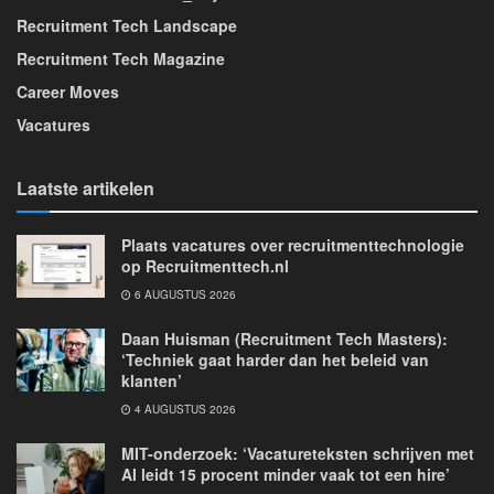
Recruitment Tech Landscape
Recruitment Tech Magazine
Career Moves
Vacatures
Laatste artikelen
Plaats vacatures over recruitmenttechnologie
op Recruitmenttech.nl
6 AUGUSTUS 2026
Daan Huisman (Recruitment Tech Masters):
‘Techniek gaat harder dan het beleid van
klanten’
4 AUGUSTUS 2026
MIT-onderzoek: ‘Vacatureteksten schrijven met
AI leidt 15 procent minder vaak tot een hire’