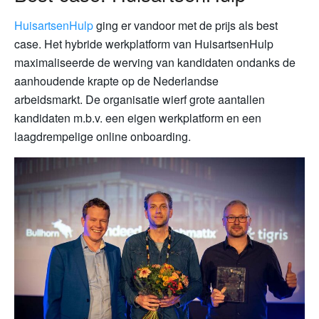
HuisartsenHulp
ging er vandoor met de prijs als best
case. Het hybride werkplatform van HuisartsenHulp
maximaliseerde de werving van kandidaten ondanks de
aanhoudende krapte op de Nederlandse
arbeidsmarkt. De organisatie wierf grote aantallen
kandidaten m.b.v. een eigen werkplatform en een
laagdrempelige online onboarding.