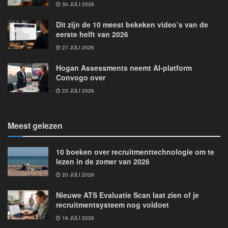
30 JULI 2026
Dit zijn de 10 meest bekeken video’s van de
eerste helft van 2026
27 JULI 2026
Hogan Assessments neemt AI-platform
Convogo over
23 JULI 2026
Meest gelezen
10 boeken over recruitmenttechnologie om te
lezen in de zomer van 2026
20 JULI 2026
Nieuwe ATS Evaluatie Scan laat zien of je
recruitmentsysteem nog voldoet
16 JULI 2026