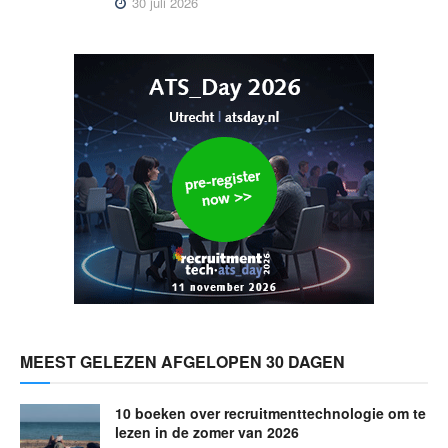
30 juli 2026
MEEST GELEZEN AFGELOPEN 30 DAGEN
10 boeken over recruitmenttechnologie om te
lezen in de zomer van 2026