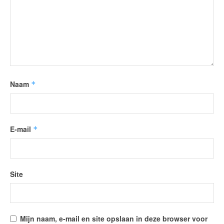
Naam
*
E-mail
*
Site
Mijn naam, e-mail en site opslaan in deze browser voor