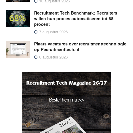
10 augustus 2026
Recruitment Tech Benchmark: Recruiters
willen hun proces automatiseren tot 68
procent
7 augustus 2026
Plaats vacatures over recruitmenttechnologie
op Recruitmenttech.nl
6 augustus 2026