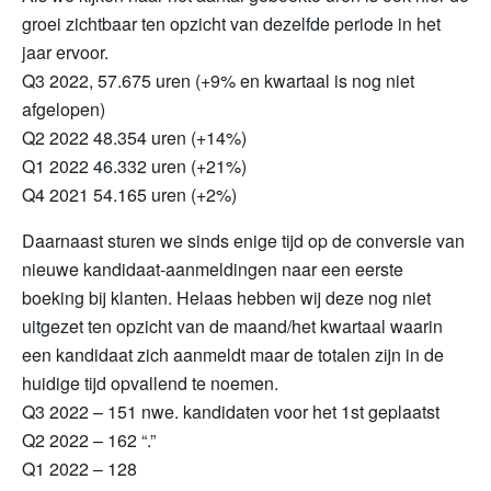
groei zichtbaar ten opzicht van dezelfde periode in het
jaar ervoor.
Q3 2022, 57.675 uren (+9% en kwartaal is nog niet
afgelopen)
Q2 2022 48.354 uren (+14%)
Q1 2022 46.332 uren (+21%)
Q4 2021 54.165 uren (+2%)
Daarnaast sturen we sinds enige tijd op de conversie van
nieuwe kandidaat-aanmeldingen naar een eerste
boeking bij klanten. Helaas hebben wij deze nog niet
uitgezet ten opzicht van de maand/het kwartaal waarin
een kandidaat zich aanmeldt maar de totalen zijn in de
huidige tijd opvallend te noemen.
Q3 2022 – 151 nwe. kandidaten voor het 1st geplaatst
Q2 2022 – 162 “.”
Q1 2022 – 128