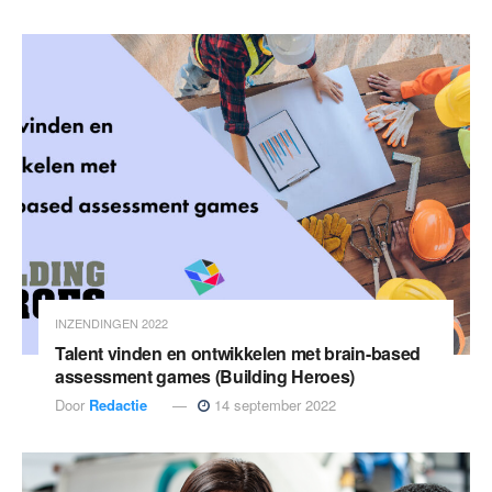
INZENDINGEN 2022
Talent vinden en ontwikkelen met brain-based
assessment games (Building Heroes)
Door
Redactie
14 september 2022