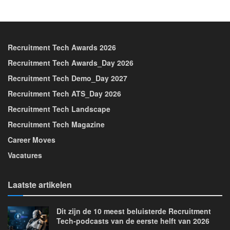
Recruitment Tech Awards 2026
Recruitment Tech Awards_Day 2026
Recruitment Tech Demo_Day 2027
Recruitment Tech ATS_Day 2026
Recruitment Tech Landscape
Recruitment Tech Magazine
Career Moves
Vacatures
Laatste artikelen
Dit zijn de 10 meest beluisterde Recruitment
Tech-podcasts van de eerste helft van 2026