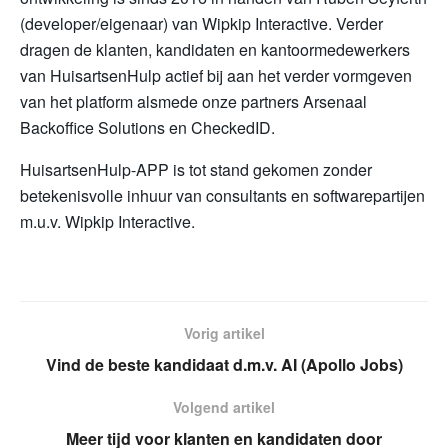
(developer/eigenaar) van Wipkip Interactive. Verder
dragen de klanten, kandidaten en kantoormedewerkers
van HuisartsenHulp actief bij aan het verder vormgeven
van het platform alsmede onze partners Arsenaal
Backoffice Solutions en CheckedID.
HuisartsenHulp-APP is tot stand gekomen zonder
betekenisvolle inhuur van consultants en softwarepartijen
m.u.v. Wipkip Interactive.
Vorig artikel
Vind de beste kandidaat d.m.v. AI (Apollo Jobs)
Volgend artikel
Meer tijd voor klanten en kandidaten door