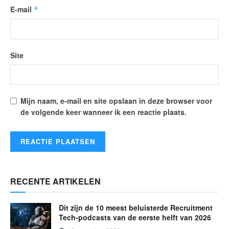
E-mail
*
Site
Mijn naam, e-mail en site opslaan in deze browser voor
de volgende keer wanneer ik een reactie plaats.
RECENTE ARTIKELEN
Dit zijn de 10 meest beluisterde Recruitment
Tech-podcasts van de eerste helft van 2026