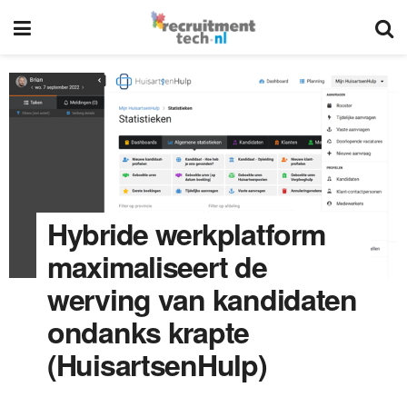
Hybride werkplatform
maximaliseert de
werving van kandidaten
ondanks krapte
(HuisartsenHulp)