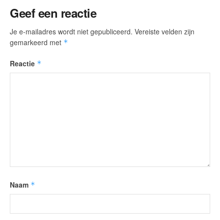
Geef een reactie
Je e-mailadres wordt niet gepubliceerd.
Vereiste velden zijn
gemarkeerd met
*
Reactie
*
Naam
*