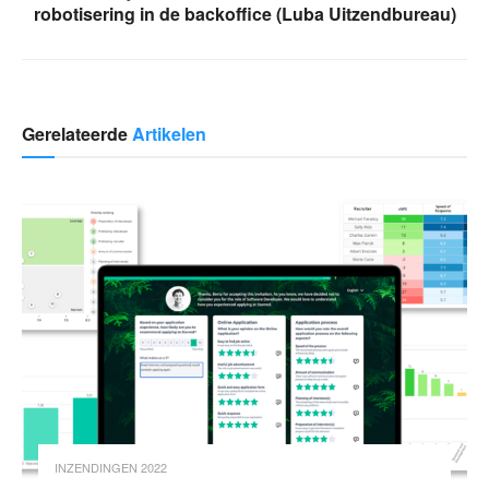
robotisering in de backoffice (Luba Uitzendbureau)
Gerelateerde
Artikelen
INZENDINGEN 2022