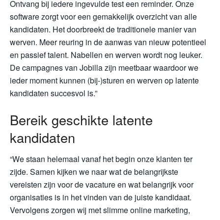
Ontvang bij iedere ingevulde test een reminder. Onze
software zorgt voor een gemakkelijk overzicht van alle
kandidaten. Het doorbreekt de traditionele manier van
werven. Meer reuring in de aanwas van nieuw potentieel
en passief talent. Nabellen en werven wordt nog leuker.
De campagnes van Jobilla zijn meetbaar waardoor we
ieder moment kunnen (bij-)sturen en werven op latente
kandidaten succesvol is.”
Bereik geschikte latente
kandidaten
“We staan helemaal vanaf het begin onze klanten ter
zijde. Samen kijken we naar wat de belangrijkste
vereisten zijn voor de vacature en wat belangrijk voor
organisaties is in het vinden van de juiste kandidaat.
Vervolgens zorgen wij met slimme online marketing,