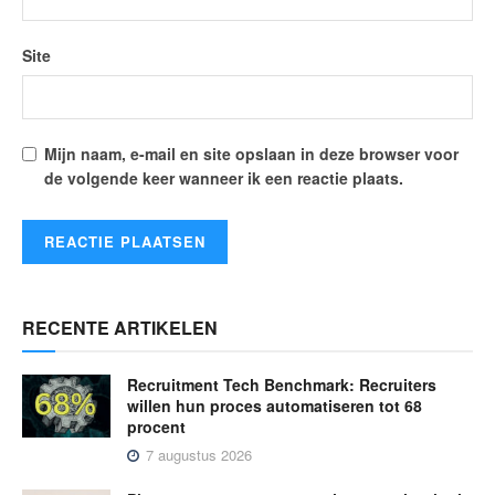
Site
Mijn naam, e-mail en site opslaan in deze browser voor
de volgende keer wanneer ik een reactie plaats.
RECENTE ARTIKELEN
Recruitment Tech Benchmark: Recruiters
willen hun proces automatiseren tot 68
procent
7 augustus 2026