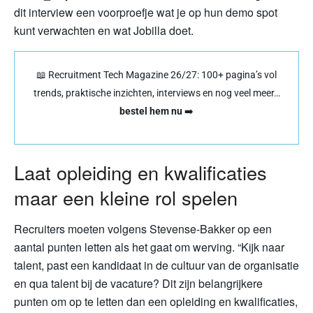
dit interview een voorproefje wat je op hun demo spot
kunt verwachten en wat Jobilla doet.
📖 Recruitment Tech Magazine 26/27: 100+ pagina’s vol
trends, praktische inzichten, interviews en nog veel meer…
bestel hem nu
➡️
Laat opleiding en kwalificaties
maar een kleine rol spelen
Recruiters moeten volgens Stevense-Bakker op een
aantal punten letten als het gaat om werving. “Kijk naar
talent, past een kandidaat in de cultuur van de organisatie
en qua talent bij de vacature? Dit zijn belangrijkere
punten om op te letten dan een opleiding en kwalificaties,