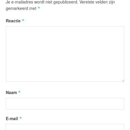
Je e-mailadres wordt niet gepubliceerd.
Vereiste velden zijn
gemarkeerd met
*
Reactie
*
Naam
*
E-mail
*