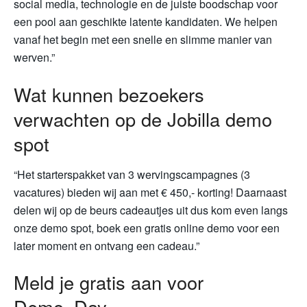
social media, technologie en de juiste boodschap voor
een pool aan geschikte latente kandidaten. We helpen
vanaf het begin met een snelle en slimme manier van
werven.”
Wat kunnen bezoekers
verwachten op de Jobilla demo
spot
“Het starterspakket van 3 wervingscampagnes (3
vacatures) bieden wij aan met € 450,- korting! Daarnaast
delen wij op de beurs cadeautjes uit dus kom even langs
onze demo spot, boek een gratis online demo voor een
later moment en ontvang een cadeau.”
Meld je gratis aan voor
Demo_Day