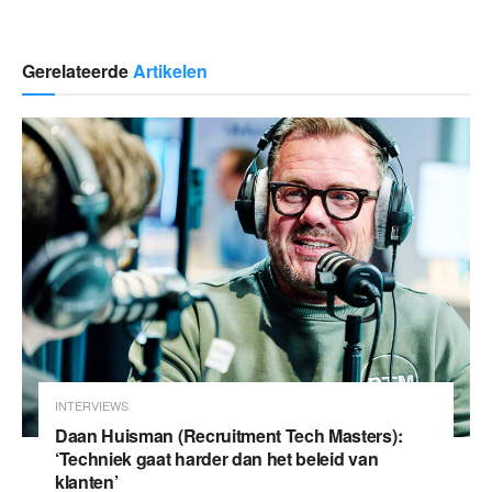
Gerelateerde
Artikelen
INTERVIEWS
Daan Huisman (Recruitment Tech Masters):
‘Techniek gaat harder dan het beleid van
klanten’