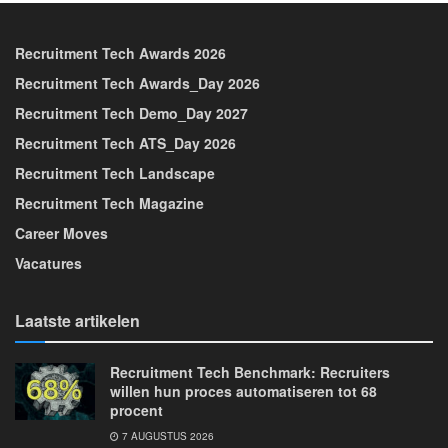
Recruitment Tech Awards 2026
Recruitment Tech Awards_Day 2026
Recruitment Tech Demo_Day 2027
Recruitment Tech ATS_Day 2026
Recruitment Tech Landscape
Recruitment Tech Magazine
Career Moves
Vacatures
Laatste artikelen
Recruitment Tech Benchmark: Recruiters
willen hun proces automatiseren tot 68
procent
7 AUGUSTUS 2026