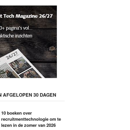
N AFGELOPEN 30 DAGEN
10 boeken over
recruitmenttechnologie om te
lezen in de zomer van 2026