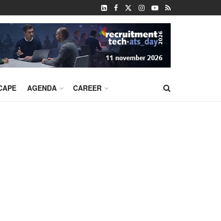
CAPE
AGENDA
CAREER