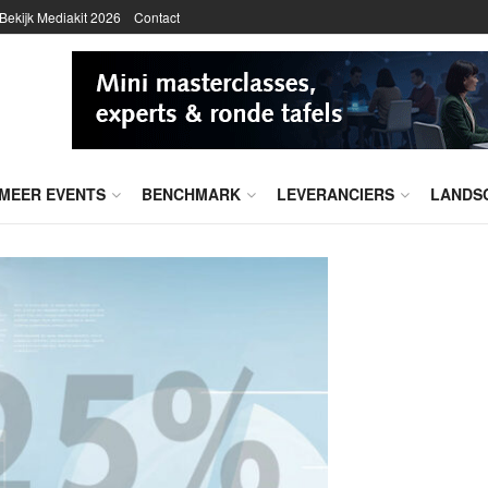
Bekijk Mediakit 2026
Contact
MEER EVENTS
BENCHMARK
LEVERANCIERS
LANDS