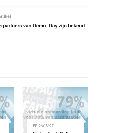
rtikel
5 partners van Demo_Day zijn bekend
FRIDAY FACT