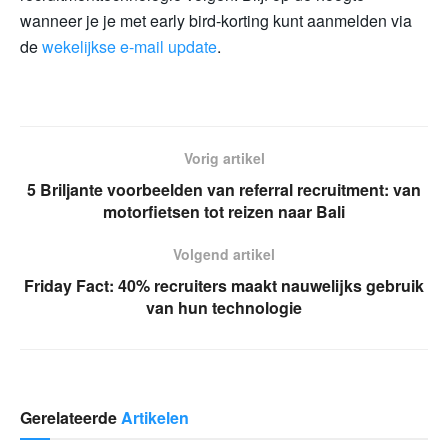
wanneer je je met early bird-korting kunt aanmelden via
de
wekelijkse e-mail update
.
Vorig artikel
5 Briljante voorbeelden van referral recruitment: van
motorfietsen tot reizen naar Bali
Volgend artikel
Friday Fact: 40% recruiters maakt nauwelijks gebruik
van hun technologie
Gerelateerde
Artikelen