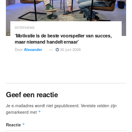
INTERVIEWS
‘Motivatie is de beste voorspeller van succes,
maar niemand handelt ernaar’
Door
Alexander
30 juni 2026
Geef een reactie
Je e-mailadres wordt niet gepubliceerd.
Vereiste velden zijn
gemarkeerd met
*
Reactie
*