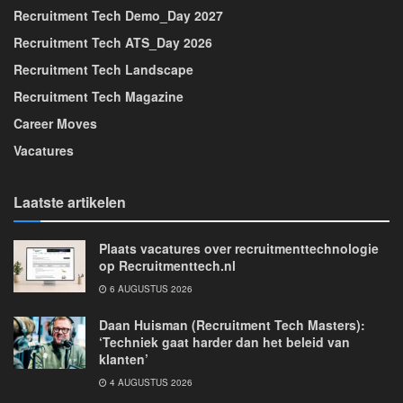
Recruitment Tech Demo_Day 2027
Recruitment Tech ATS_Day 2026
Recruitment Tech Landscape
Recruitment Tech Magazine
Career Moves
Vacatures
Laatste artikelen
Plaats vacatures over recruitmenttechnologie
op Recruitmenttech.nl
6 AUGUSTUS 2026
Daan Huisman (Recruitment Tech Masters):
‘Techniek gaat harder dan het beleid van
klanten’
4 AUGUSTUS 2026