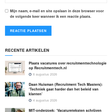
Mijn naam, e-mail en site opslaan in deze browser voor
de volgende keer wanneer ik een reactie plaats.
RECENTE ARTIKELEN
Plaats vacatures over recruitmenttechnologie
op Recruitmenttech.nl
6 augustus 2026
Daan Huisman (Recruitment Tech Masters):
‘Techniek gaat harder dan het beleid van
klanten’
4 augustus 2026
MIT-onderzoek: ‘Vacatureteksten schrijven