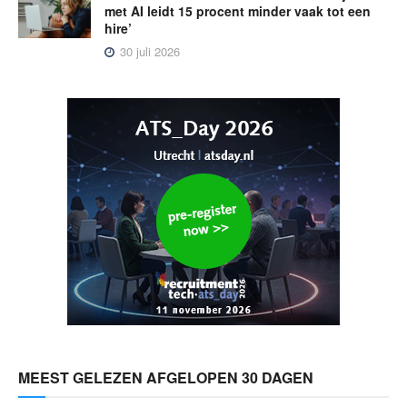
met AI leidt 15 procent minder vaak tot een
hire’
30 juli 2026
MEEST GELEZEN AFGELOPEN 30 DAGEN