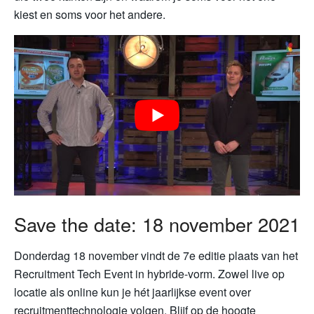
kiest en soms voor het andere.
Save the date: 18 november 2021
Donderdag 18 november vindt de 7e editie plaats van het
Recruitment Tech Event in hybride-vorm. Zowel live op
locatie als online kun je hét jaarlijkse event over
recruitmenttechnologie volgen. Blijf op de hoogte