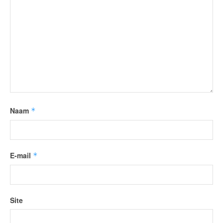
Naam
*
E-mail
*
Site