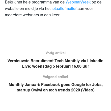
Bekijk het hele programma van de
WebinarWeek
op de
website en meld je via het
totaalformulier
aan voor
meerdere webinars in een keer.
Vorig artikel
Vernieuwde Recruitment Tech Monthly via LinkedIn
Live; woensdag 5 februari 16.00 uur
Volgend artikel
Monthly Januari: Facebook goes Google for Jobs,
startup Owiwi en tech trends 2020 (Video)