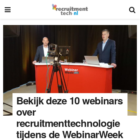
Bekijk deze 10 webinars
over
recruitmenttechnologie
tijdens de WebinarWeek