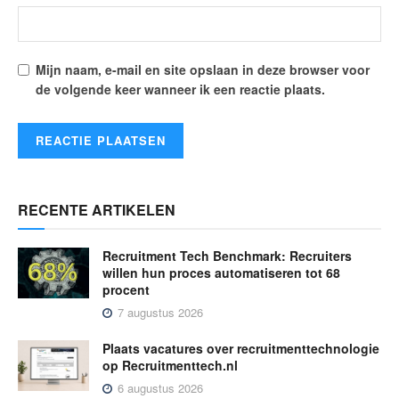
Mijn naam, e-mail en site opslaan in deze browser voor
de volgende keer wanneer ik een reactie plaats.
RECENTE ARTIKELEN
Recruitment Tech Benchmark: Recruiters
willen hun proces automatiseren tot 68
procent
7 augustus 2026
Plaats vacatures over recruitmenttechnologie
op Recruitmenttech.nl
6 augustus 2026