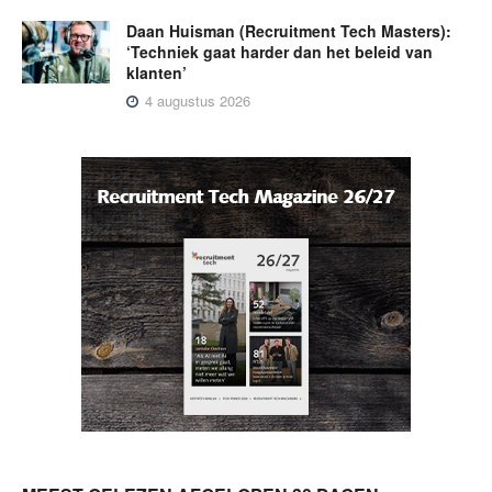
Daan Huisman (Recruitment Tech Masters):
‘Techniek gaat harder dan het beleid van
klanten’
4 augustus 2026