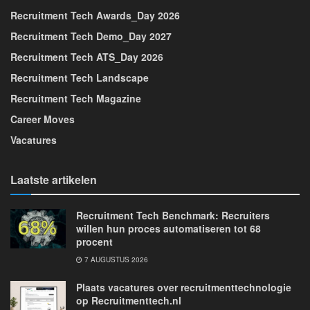
Recruitment Tech Awards_Day 2026
Recruitment Tech Demo_Day 2027
Recruitment Tech ATS_Day 2026
Recruitment Tech Landscape
Recruitment Tech Magazine
Career Moves
Vacatures
Laatste artikelen
Recruitment Tech Benchmark: Recruiters
willen hun proces automatiseren tot 68
procent
7 AUGUSTUS 2026
Plaats vacatures over recruitmenttechnologie
op Recruitmenttech.nl