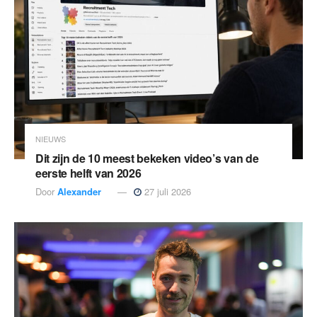
NIEUWS
Dit zijn de 10 meest bekeken video’s van de
eerste helft van 2026
Door
Alexander
27 juli 2026