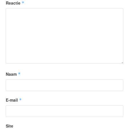
Reactie
*
Naam
*
E-mail
*
Site