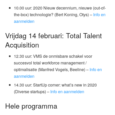
10.00 uur: 2020 Nieuw decennium, nieuwe (out-of-
the-box) technologie? (Bert Koning, Otys) –
Info en
aanmelden
Vrijdag 14 februari: Total Talent
Acquisition
12.30 uur: VMS de onmisbare schakel voor
succesvol total workforce management /
optimalisatie (Manfred Vogels, Beeline) –
Info en
aanmelden
14.30 uur: StartUp corner: what’s new in 2020
(Diverse startups) –
Info en aanmelden
Hele programma