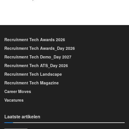
Recruitment Tech Awards 2026
Recruitment Tech Awards_Day 2026
Recruitment Tech Demo_Day 2027
Recruitment Tech ATS_Day 2026
Recruitment Tech Landscape
Recruitment Tech Magazine
Career Moves
Vacatures
Laatste artikelen