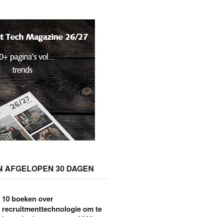
N AFGELOPEN 30 DAGEN
10 boeken over
recruitmenttechnologie om te