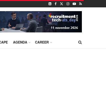
CAPE
AGENDA
CAREER