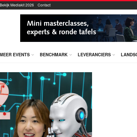
Bekijk Mediakit 2026
Contact
MEER EVENTS
BENCHMARK
LEVERANCIERS
LANDS