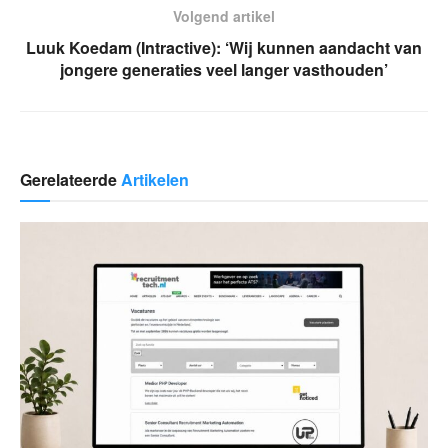
Volgend artikel
Luuk Koedam (Intractive): ‘Wij kunnen aandacht van
jongere generaties veel langer vasthouden’
Gerelateerde
Artikelen