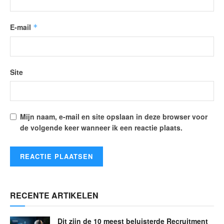
E-mail
*
Site
Mijn naam, e-mail en site opslaan in deze browser voor
de volgende keer wanneer ik een reactie plaats.
RECENTE ARTIKELEN
Dit zijn de 10 meest beluisterde Recruitment