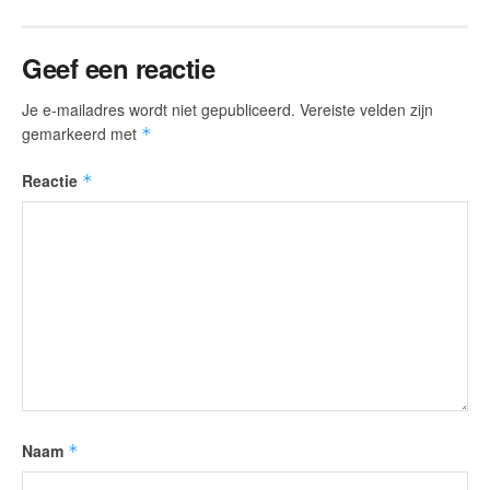
Geef een reactie
Je e-mailadres wordt niet gepubliceerd.
Vereiste velden zijn
gemarkeerd met
*
Reactie
*
Naam
*