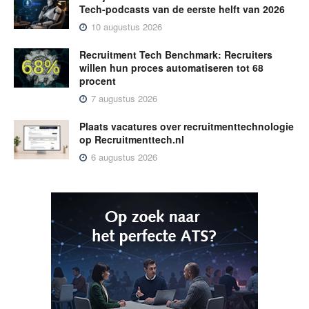
Tech-podcasts van de eerste helft van 2026
10 augustus 2026
Recruitment Tech Benchmark: Recruiters
willen hun proces automatiseren tot 68
procent
7 augustus 2026
Plaats vacatures over recruitmenttechnologie
op Recruitmenttech.nl
6 augustus 2026