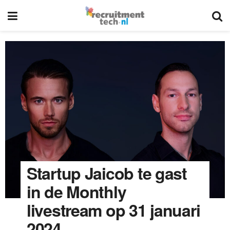
Startup Jaicob te gast
in de Monthly
livestream op 31 januari
2024