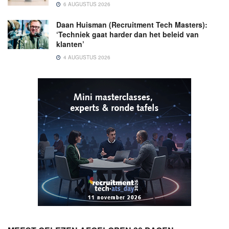
6 AUGUSTUS 2026
Daan Huisman (Recruitment Tech Masters):
‘Techniek gaat harder dan het beleid van
klanten’
4 AUGUSTUS 2026