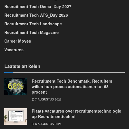
Recruitment Tech Demo_Day 2027
Recruitment Tech ATS_Day 2026
Recruitment Tech Landscape
Recruitment Tech Magazine
Career Moves
Vacatures
Laatste artikelen
Recruitment Tech Benchmark: Recruiters
willen hun proces automatiseren tot 68
procent
7 AUGUSTUS 2026
Plaats vacatures over recruitmenttechnologie
op Recruitmenttech.nl
6 AUGUSTUS 2026