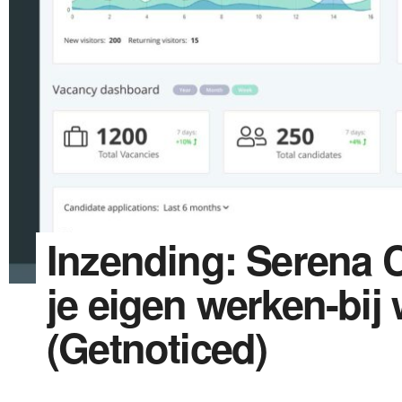
Inzending: Serena
je eigen werken-bij
(Getnoticed)