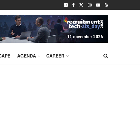
CAPE
AGENDA
CAREER