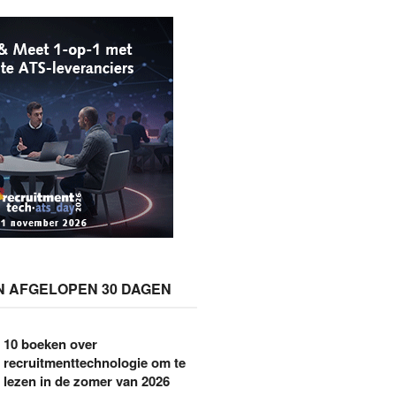
N AFGELOPEN 30 DAGEN
10 boeken over
recruitmenttechnologie om te
lezen in de zomer van 2026