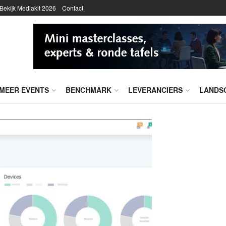
Bekijk Mediakit 2026
Contact
MEER EVENTS
BENCHMARK
LEVERANCIERS
LANDS