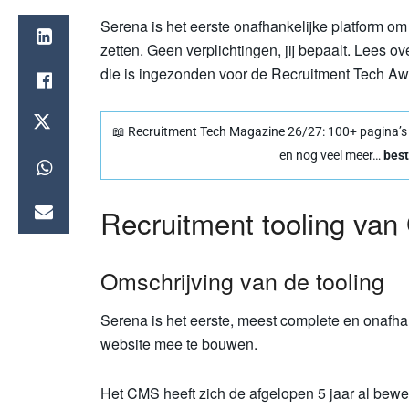
Serena is het eerste onafhankelijke platform om
zetten. Geen verplichtingen, jij bepaalt. Lees ov
die is ingezonden voor de Recruitment Tech Aw
📖 Recruitment Tech Magazine 26/27: 100+ pagina’s vo
en nog veel meer…
best
Recruitment tooling van
Omschrijving van de tooling
Serena is het eerste, meest complete en onafhan
website mee te bouwen.
Het CMS heeft zich de afgelopen 5 jaar al bew