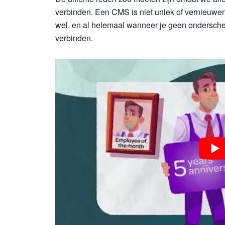
verbinden. Een CMS is niet uniek of vernieuwe
wel, en al helemaal wanneer je geen onderschei
verbinden.