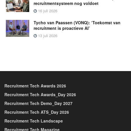
recruitmentsysteem nog voldoet
16 juli 2026
Tycho van Paassen (VONQ): ‘Toekomst van
recruitment is proactieve AI’
13 juli 2026
Recruitment Tech Awards 2026
Recruitment Tech Awards_Day 2026
Recruitment Tech Demo_Day 2027
Recruitment Tech ATS_Day 2026
Recruitment Tech Landscape
Recruitment Tech Magazine