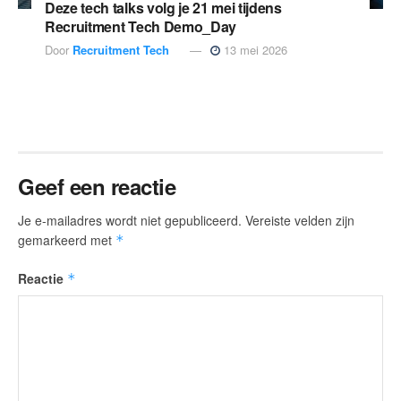
Deze tech talks volg je 21 mei tijdens
Recruitment Tech Demo_Day
Door
Recruitment Tech
13 mei 2026
Geef een reactie
Je e-mailadres wordt niet gepubliceerd.
Vereiste velden zijn
gemarkeerd met
*
Reactie
*