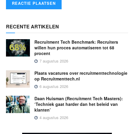
RECENTE ARTIKELEN
Recruitment Tech Benchmark: Recruiters
willen hun proces automatiseren tot 68
procent
7 augustus 2026
Plaats vacatures over recruitmenttechnologie
op Recruitmenttech.nl
6 augustus 2026
Daan Huisman (Recruitment Tech Masters):
‘Techniek gaat harder dan het beleid van
klanten’
4 augustus 2026