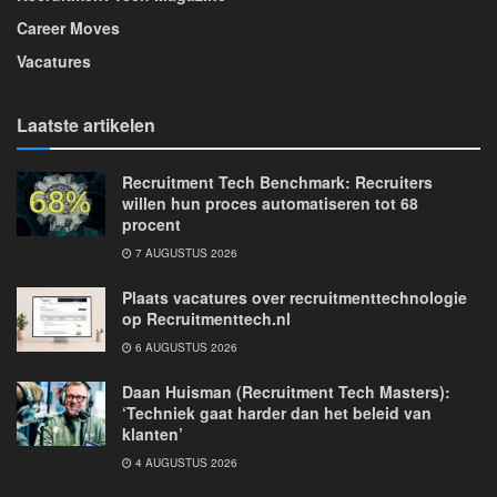
Career Moves
Vacatures
Laatste artikelen
Recruitment Tech Benchmark: Recruiters
willen hun proces automatiseren tot 68
procent
7 AUGUSTUS 2026
Plaats vacatures over recruitmenttechnologie
op Recruitmenttech.nl
6 AUGUSTUS 2026
Daan Huisman (Recruitment Tech Masters):
‘Techniek gaat harder dan het beleid van
klanten’
4 AUGUSTUS 2026