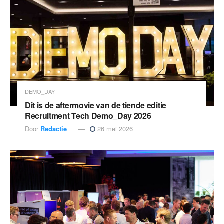
DEMO_DAY
Dit is de aftermovie van de tiende editie
Recruitment Tech Demo_Day 2026
Door
Redactie
26 mei 2026