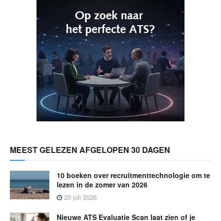
MEEST GELEZEN AFGELOPEN 30 DAGEN
10 boeken over recruitmenttechnologie om te
lezen in de zomer van 2026
20 juli 2026
Nieuwe ATS Evaluatie Scan laat zien of je