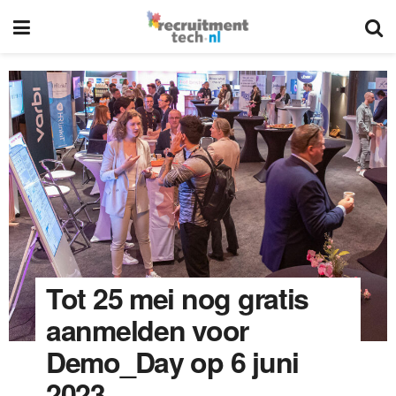
Tot 25 mei nog gratis
aanmelden voor
Demo_Day op 6 juni
2023